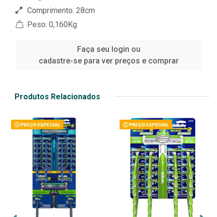
Comprimento: 28cm
Peso: 0,160Kg
Faça seu login ou
cadastre-se para ver preços e comprar
Produtos Relacionados