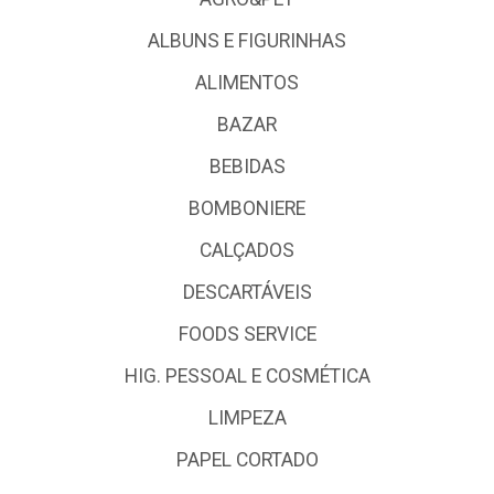
ALBUNS E FIGURINHAS
ALIMENTOS
BAZAR
BEBIDAS
BOMBONIERE
CALÇADOS
DESCARTÁVEIS
FOODS SERVICE
HIG. PESSOAL E COSMÉTICA
LIMPEZA
PAPEL CORTADO