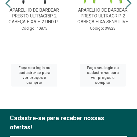
APARELHO DE BARBEAR
APARELHO DE BARBEAR
PRESTO ULTRAGRIP 2
PRESTO ULTRAGRIP 2
CABEÇA FIXA + 2 UND P...
CABEÇA FIXA SENSITIVE
Código: 40875
Código: 39823
Faça seu login ou
Faça seu login ou
cadastre-se para
cadastre-se para
ver preços e
ver preços e
comprar
comprar
Cadastre-se para receber nossas
ofertas!