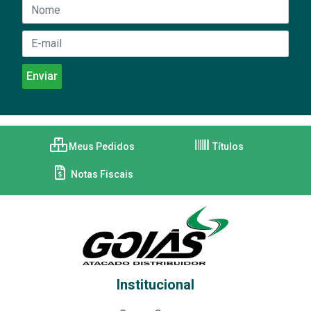
Meus Pedidos
Títulos
Notas Fiscais
Institucional