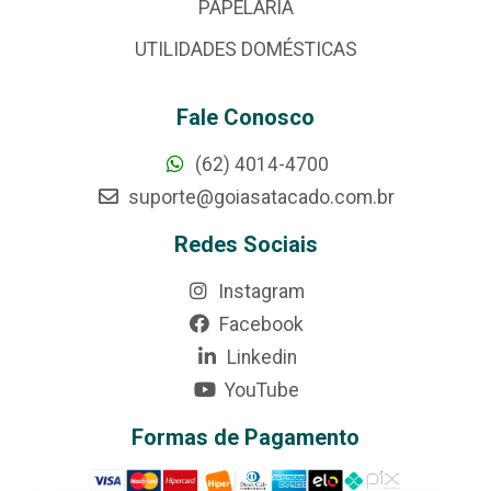
PAPELARIA
UTILIDADES DOMÉSTICAS
Fale Conosco
(62) 4014-4700
suporte@goiasatacado.com.br
Redes Sociais
Instagram
Facebook
Linkedin
YouTube
Formas de Pagamento