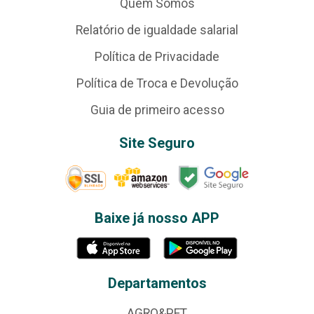
Quem Somos
Relatório de igualdade salarial
Política de Privacidade
Política de Troca e Devolução
Guia de primeiro acesso
Site Seguro
Baixe já nosso APP
Departamentos
AGRO&PET