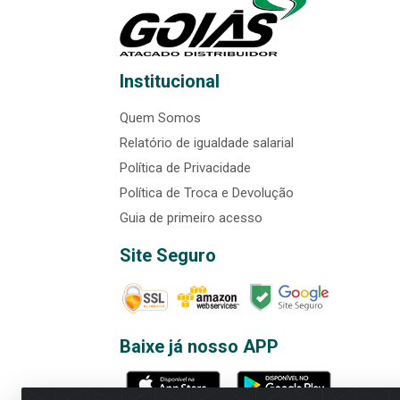
Institucional
Quem Somos
Relatório de igualdade salarial
Política de Privacidade
Política de Troca e Devolução
Guia de primeiro acesso
Site Seguro
Baixe já nosso APP