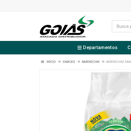
Departamentos
C
INÍCIO
SNACKS
AMENDOIM
AMENDOIM SANT