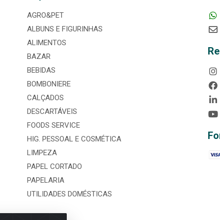
AGRO&PET
ALBUNS E FIGURINHAS
ALIMENTOS
Re
BAZAR
BEBIDAS
BOMBONIERE
CALÇADOS
DESCARTÁVEIS
FOODS SERVICE
Fo
HIG. PESSOAL E COSMÉTICA
LIMPEZA
PAPEL CORTADO
PAPELARIA
UTILIDADES DOMÉSTICAS