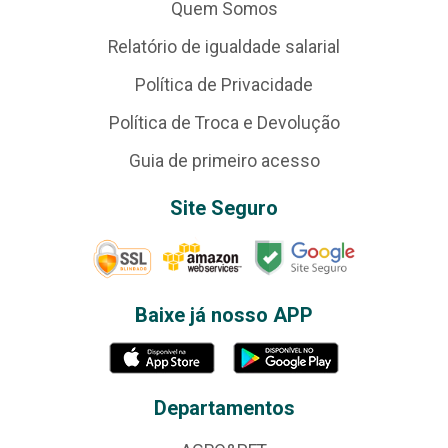
Quem Somos
Relatório de igualdade salarial
Política de Privacidade
Política de Troca e Devolução
Guia de primeiro acesso
Site Seguro
Baixe já nosso APP
Departamentos