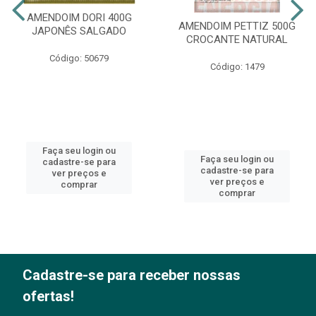
AMENDOIM DORI 400G
AMENDOIM PETTIZ 500G
JAPONÊS SALGADO
CROCANTE NATURAL
Código: 50679
Código: 1479
Faça seu login ou
Faça seu login ou
cadastre-se para
cadastre-se para
ver preços e
ver preços e
comprar
comprar
Cadastre-se para receber nossas
ofertas!