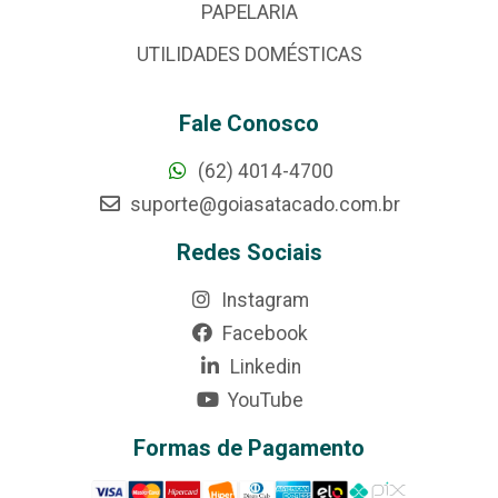
PAPELARIA
UTILIDADES DOMÉSTICAS
Fale Conosco
(62) 4014-4700
suporte@goiasatacado.com.br
Redes Sociais
Instagram
Facebook
Linkedin
YouTube
Formas de Pagamento