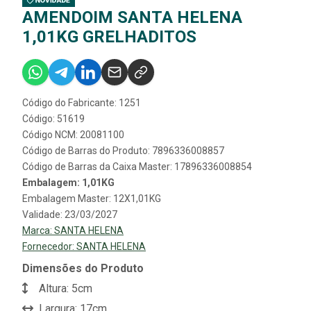
AMENDOIM SANTA HELENA
1,01KG GRELHADITOS
Código do Fabricante: 1251
Código: 51619
Código NCM: 20081100
Código de Barras do Produto: 7896336008857
Código de Barras da Caixa Master: 17896336008854
Embalagem: 1,01KG
Embalagem Master: 12X1,01KG
Validade: 23/03/2027
Marca:
SANTA HELENA
Fornecedor:
SANTA HELENA
Dimensões do Produto
Altura: 5cm
Largura: 17cm