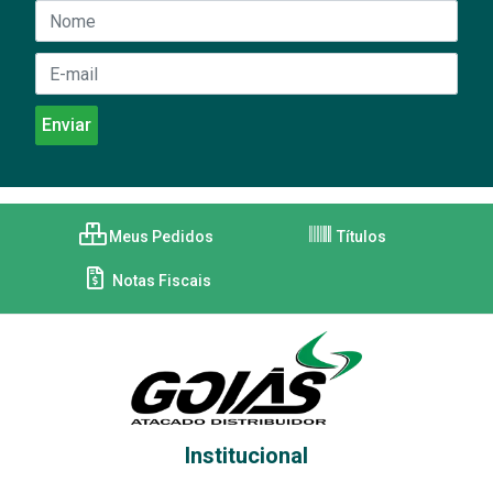
Meus Pedidos
Títulos
Notas Fiscais
Institucional