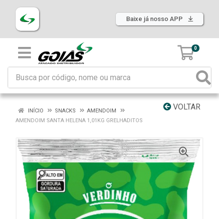
Baixe já nosso APP
0
VOLTAR
INÍCIO
SNACKS
AMENDOIM
AMENDOIM SANTA HELENA 1,01KG GRELHADITOS