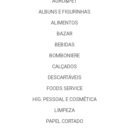
AGRO&PET
ALBUNS E FIGURINHAS
ALIMENTOS
BAZAR
BEBIDAS
BOMBONIERE
CALÇADOS
DESCARTÁVEIS
FOODS SERVICE
HIG. PESSOAL E COSMÉTICA
LIMPEZA
PAPEL CORTADO