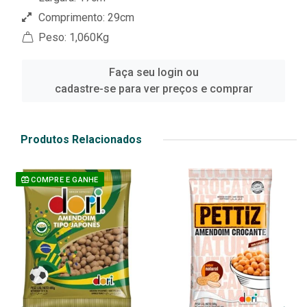
Comprimento: 29cm
Peso: 1,060Kg
Faça seu login ou
cadastre-se para ver preços e comprar
Produtos Relacionados
COMPRE E GANHE