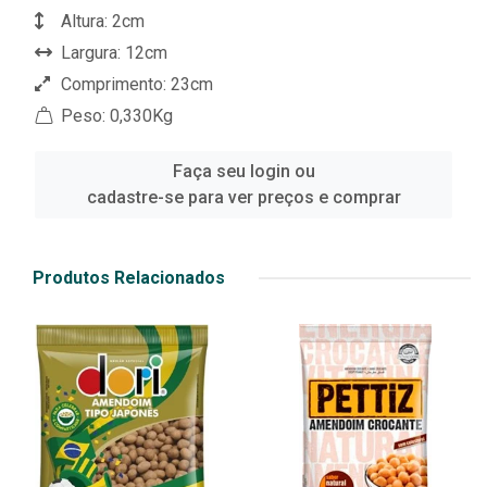
Altura: 2cm
Largura: 12cm
Comprimento: 23cm
Peso: 0,330Kg
Faça seu login ou
cadastre-se para ver preços e comprar
Produtos Relacionados