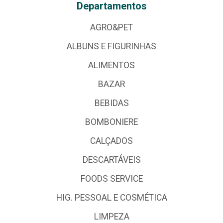
Departamentos
AGRO&PET
ALBUNS E FIGURINHAS
ALIMENTOS
BAZAR
BEBIDAS
BOMBONIERE
CALÇADOS
DESCARTÁVEIS
FOODS SERVICE
HIG. PESSOAL E COSMÉTICA
LIMPEZA