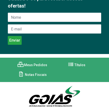
ofertas!
Meus Pedidos
Títulos
Notas Fiscais