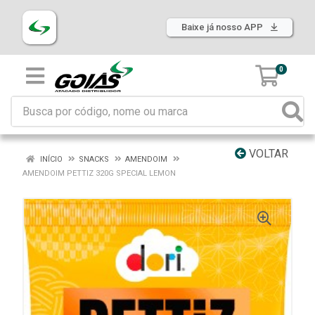
Baixe já nosso APP
0
VOLTAR
INÍCIO
SNACKS
AMENDOIM
AMENDOIM PETTIZ 320G SPECIAL LEMON