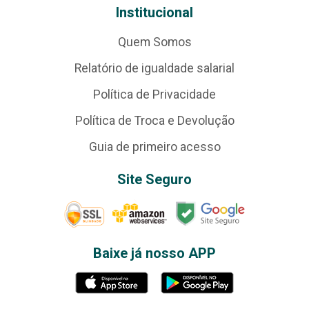
Institucional
Quem Somos
Relatório de igualdade salarial
Política de Privacidade
Política de Troca e Devolução
Guia de primeiro acesso
Site Seguro
Baixe já nosso APP