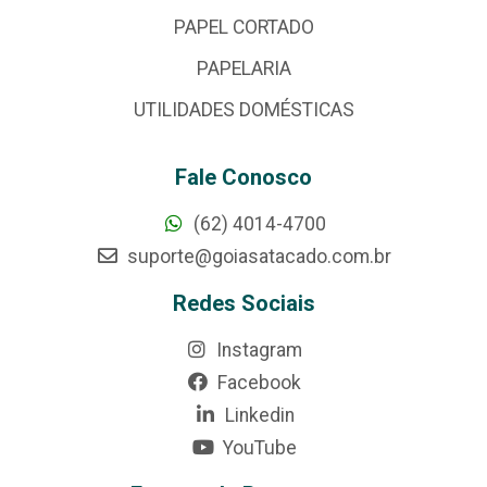
PAPEL CORTADO
PAPELARIA
UTILIDADES DOMÉSTICAS
Fale Conosco
(62) 4014-4700
suporte@goiasatacado.com.br
Redes Sociais
Instagram
Facebook
Linkedin
YouTube