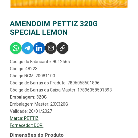
AMENDOIM PETTIZ 320G
SPECIAL LEMON
Código do Fabricante: 9012565
Código: 48223
Código NCM: 20081100
Código de Barras do Produto: 7896058501896
Código de Barras da Caixa Master: 17896058501893
Embalagem: 320G
Embalagem Master: 20X320G
Validade: 20/01/2027
Marca:
PETTIZ
Fornecedor:
DORI
Dimensões do Produto