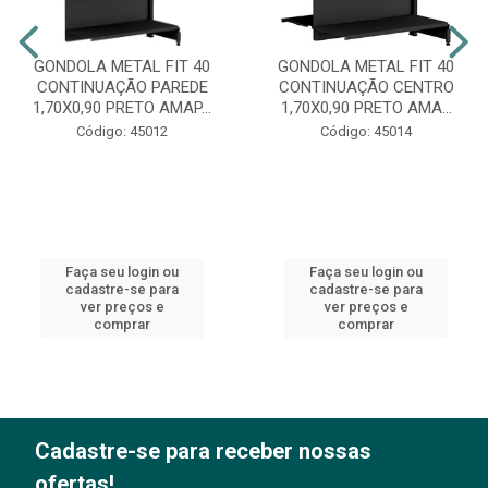
GONDOLA METAL FIT 40
GONDOLA METAL FIT 40
CONTINUAÇÃO PAREDE
CONTINUAÇÃO CENTRO
1,70X0,90 PRETO AMAP...
1,70X0,90 PRETO AMA...
Código: 45012
Código: 45014
Faça seu login ou
Faça seu login ou
cadastre-se para
cadastre-se para
ver preços e
ver preços e
comprar
comprar
Cadastre-se para receber nossas
ofertas!