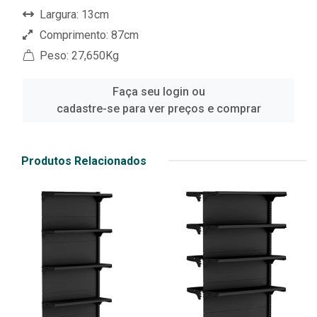
Largura: 13cm
Comprimento: 87cm
Peso: 27,650Kg
Faça seu login ou
cadastre-se para ver preços e comprar
Produtos Relacionados