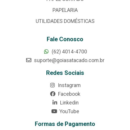
PAPELARIA
UTILIDADES DOMÉSTICAS
Fale Conosco
(62) 4014-4700
suporte@goiasatacado.com.br
Redes Sociais
Instagram
Facebook
Linkedin
YouTube
Formas de Pagamento