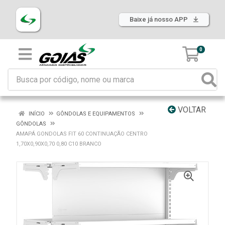
Baixe já nosso APP
0
VOLTAR
INÍCIO
GÔNDOLAS E EQUIPAMENTOS
GÔNDOLAS
AMAPÁ GONDOLAS FIT 60 CONTINUAÇÃO CENTRO
1,70X0,90X0,70 0,80 C10 BRANCO