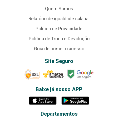
Quem Somos
Relatório de igualdade salarial
Política de Privacidade
Política de Troca e Devolução
Guia de primeiro acesso
Site Seguro
Baixe já nosso APP
Departamentos