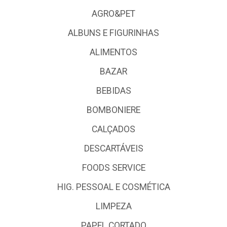
AGRO&PET
ALBUNS E FIGURINHAS
ALIMENTOS
BAZAR
BEBIDAS
BOMBONIERE
CALÇADOS
DESCARTÁVEIS
FOODS SERVICE
HIG. PESSOAL E COSMÉTICA
LIMPEZA
PAPEL CORTADO