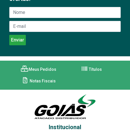
Meus Pedidos
Títulos
Notas Fiscais
Institucional