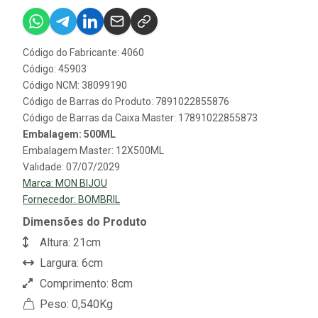
Código do Fabricante: 4060
Código: 45903
Código NCM: 38099190
Código de Barras do Produto: 7891022855876
Código de Barras da Caixa Master: 17891022855873
Embalagem: 500ML
Embalagem Master: 12X500ML
Validade: 07/07/2029
Marca:
MON BIJOU
Fornecedor:
BOMBRIL
Dimensões do Produto
Altura: 21cm
Largura: 6cm
Comprimento: 8cm
Peso: 0,540Kg