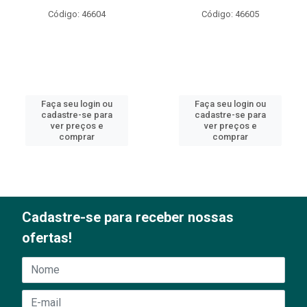
Código: 46604
Código: 46605
Faça seu login ou
Faça seu login ou
cadastre-se para
cadastre-se para
ver preços e
ver preços e
comprar
comprar
Cadastre-se para receber nossas
ofertas!