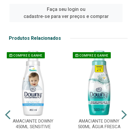
Faça seu login ou
cadastre-se para ver preços e comprar
Produtos Relacionados
COMPRE E GANHE
COMPRE E GANHE
AMACIANTE DOWNY
AMACIANTE DOWNY
450ML SENSITIVE
500ML ÁGUA FRESCA