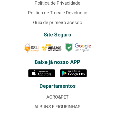
Política de Privacidade
Política de Troca e Devolução
Guia de primeiro acesso
Site Seguro
Baixe já nosso APP
Departamentos
AGRO&PET
ALBUNS E FIGURINHAS