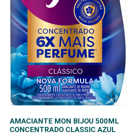
AMACIANTE MON BIJOU 500ML
CONCENTRADO CLASSIC AZUL