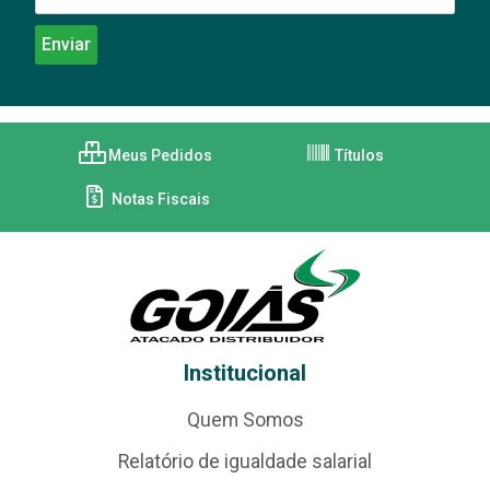
Meus Pedidos
Títulos
Notas Fiscais
Institucional
Quem Somos
Relatório de igualdade salarial