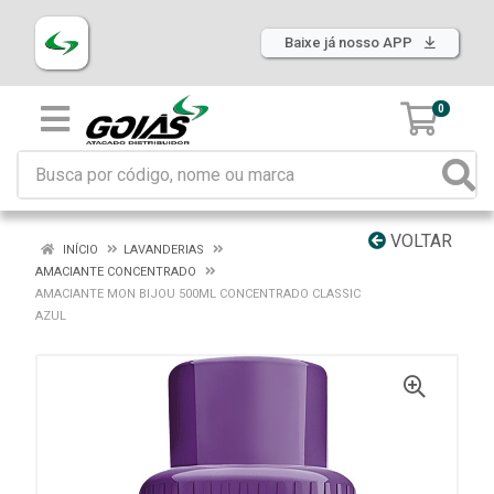
Baixe já nosso APP
0
VOLTAR
INÍCIO
LAVANDERIAS
AMACIANTE CONCENTRADO
AMACIANTE MON BIJOU 500ML CONCENTRADO CLASSIC
AZUL