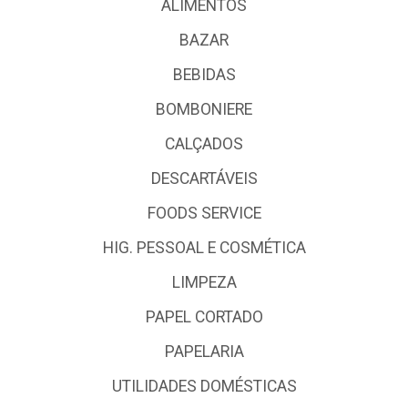
ALIMENTOS
BAZAR
BEBIDAS
BOMBONIERE
CALÇADOS
DESCARTÁVEIS
FOODS SERVICE
HIG. PESSOAL E COSMÉTICA
LIMPEZA
PAPEL CORTADO
PAPELARIA
UTILIDADES DOMÉSTICAS