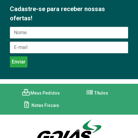
Cadastre-se para receber nossas
ofertas!
Meus Pedidos
Títulos
Notas Fiscais