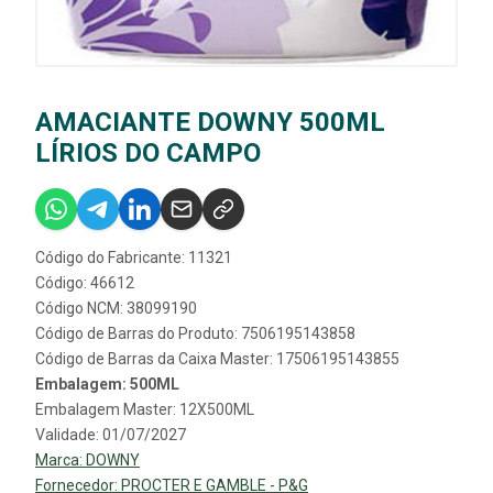
AMACIANTE DOWNY 500ML
LÍRIOS DO CAMPO
Código do Fabricante: 11321
Código: 46612
Código NCM: 38099190
Código de Barras do Produto: 7506195143858
Código de Barras da Caixa Master: 17506195143855
Embalagem: 500ML
Embalagem Master: 12X500ML
Validade: 01/07/2027
Marca:
DOWNY
Fornecedor:
PROCTER E GAMBLE - P&G