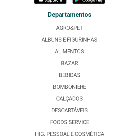
Departamentos
AGRO&PET
ALBUNS E FIGURINHAS
ALIMENTOS
BAZAR
BEBIDAS
BOMBONIERE
CALÇADOS
DESCARTÁVEIS
FOODS SERVICE
HIG. PESSOAL E COSMÉTICA