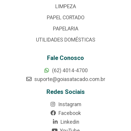
LIMPEZA
PAPEL CORTADO
PAPELARIA
UTILIDADES DOMÉSTICAS
Fale Conosco
(62) 4014-4700
suporte@goiasatacado.com.br
Redes Sociais
Instagram
Facebook
Linkedin
YouTube