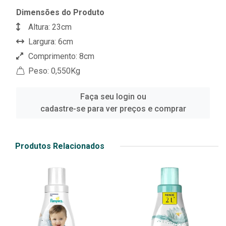
Dimensões do Produto
Altura: 23cm
Largura: 6cm
Comprimento: 8cm
Peso: 0,550Kg
Faça seu login ou
cadastre-se para ver preços e comprar
Produtos Relacionados