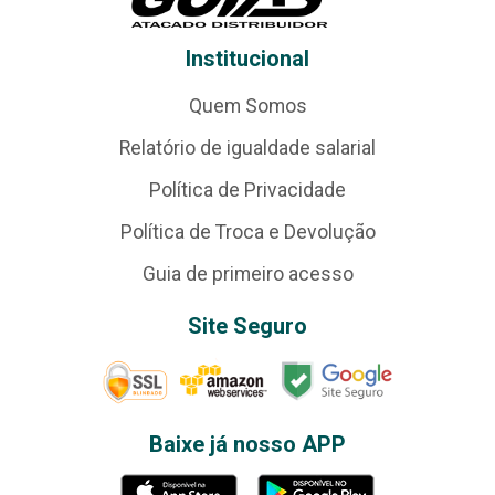
Institucional
Quem Somos
Relatório de igualdade salarial
Política de Privacidade
Política de Troca e Devolução
Guia de primeiro acesso
Site Seguro
Baixe já nosso APP