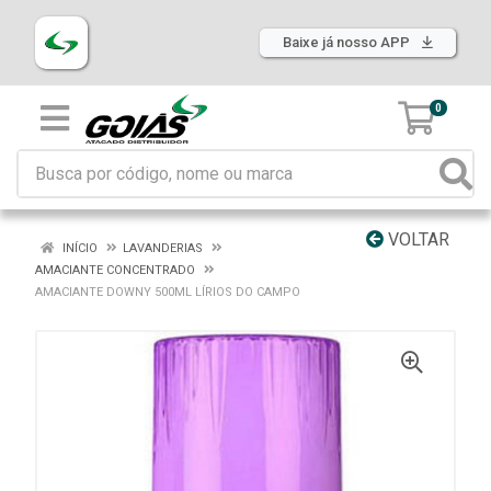
Baixe já nosso APP
0
VOLTAR
INÍCIO
LAVANDERIAS
AMACIANTE CONCENTRADO
AMACIANTE DOWNY 500ML LÍRIOS DO CAMPO