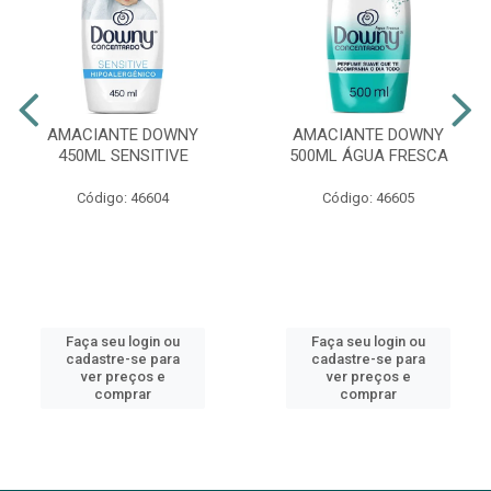
AMACIANTE DOWNY
AMACIANTE DOWNY
450ML SENSITIVE
500ML ÁGUA FRESCA
Código: 46604
Código: 46605
Faça seu login ou
Faça seu login ou
cadastre-se para
cadastre-se para
ver preços e
ver preços e
comprar
comprar