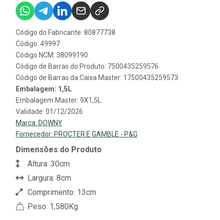
Código do Fabricante: 80877738
Código: 49997
Código NCM: 38099190
Código de Barras do Produto: 7500435259576
Código de Barras da Caixa Master: 17500435259573
Embalagem: 1,5L
Embalagem Master: 9X1,5L
Validade: 01/12/2026
Marca:
DOWNY
Fornecedor:
PROCTER E GAMBLE - P&G
Dimensões do Produto
Altura: 30cm
Largura: 8cm
Comprimento: 13cm
Peso: 1,580Kg