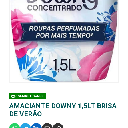
COMPRE E GANHE
AMACIANTE DOWNY 1,5LT BRISA
DE VERÃO