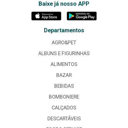
Baixe já nosso APP
Departamentos
AGRO&PET
ALBUNS E FIGURINHAS
ALIMENTOS
BAZAR
BEBIDAS
BOMBONIERE
CALÇADOS
DESCARTÁVEIS