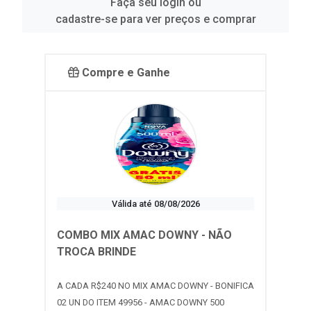
Faça seu login ou
cadastre-se para ver preços e comprar
Compre e Ganhe
Válida até 08/08/2026
COMBO MIX AMAC DOWNY - NÃO
TROCA BRINDE
A CADA R$240 NO MIX AMAC DOWNY - BONIFICA
02 UN DO ITEM 49956 - AMAC DOWNY 500