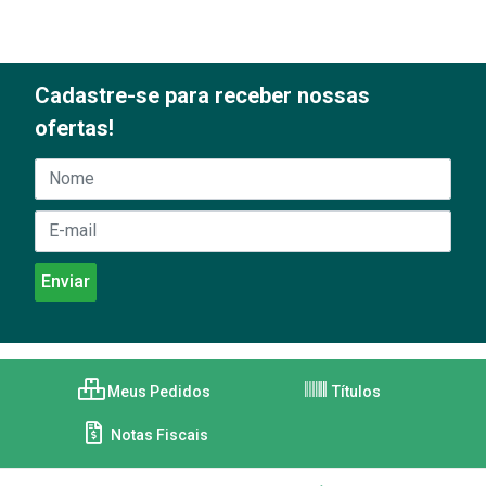
Cadastre-se para receber nossas
ofertas!
Meus Pedidos
Títulos
Notas Fiscais