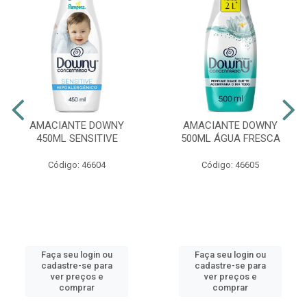
AMACIANTE DOWNY
AMACIANTE DOWNY
450ML SENSITIVE
500ML ÁGUA FRESCA
Código: 46604
Código: 46605
Faça seu login ou
Faça seu login ou
cadastre-se para
cadastre-se para
ver preços e
ver preços e
comprar
comprar