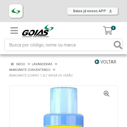
Baixe já nosso APP
0
VOLTAR
INÍCIO
LAVANDERIAS
AMACIANTE CONCENTRADO
AMACIANTE DOWNY 1,5LT BRISA DE VERÃO