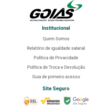
Institucional
Quem Somos
Relatório de igualdade salarial
Política de Privacidade
Política de Troca e Devolução
Guia de primeiro acesso
Site Seguro