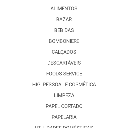
ALIMENTOS
BAZAR
BEBIDAS
BOMBONIERE
CALÇADOS
DESCARTÁVEIS
FOODS SERVICE
HIG. PESSOAL E COSMÉTICA
LIMPEZA
PAPEL CORTADO
PAPELARIA
UTILIDADES DOMÉSTICAS