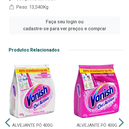
Peso: 13,540Kg
Faça seu login ou
cadastre-se para ver preços e comprar
Produtos Relacionados
ALVEJANTE PÓ 400G
ALVEJANTE PÓ 400G