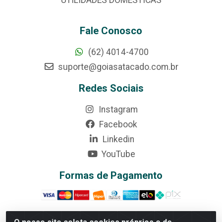
Fale Conosco
(62) 4014-4700
suporte@goiasatacado.com.br
Redes Sociais
Instagram
Facebook
Linkedin
YouTube
Formas de Pagamento