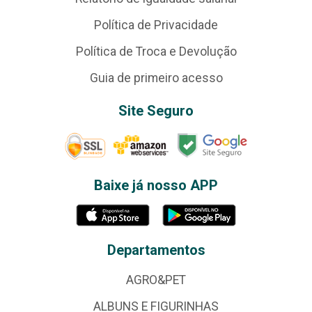
Política de Privacidade
Política de Troca e Devolução
Guia de primeiro acesso
Site Seguro
Baixe já nosso APP
Departamentos
AGRO&PET
ALBUNS E FIGURINHAS