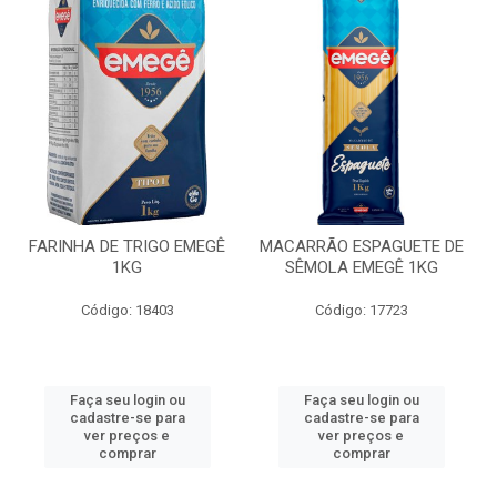
FARINHA DE TRIGO EMEGÊ
MACARRÃO ESPAGUETE DE
1KG
SÊMOLA EMEGÊ 1KG
Código: 18403
Código: 17723
Faça seu login ou
Faça seu login ou
cadastre-se para
cadastre-se para
ver preços e
ver preços e
comprar
comprar