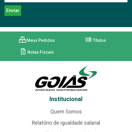
Meus Pedidos
Títulos
Notas Fiscais
Institucional
Quem Somos
Relatório de igualdade salarial