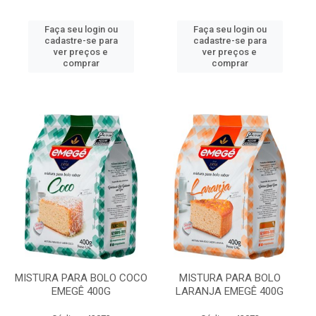
Faça seu login ou
Faça seu login ou
cadastre-se para
cadastre-se para
ver preços e
ver preços e
comprar
comprar
MISTURA PARA BOLO COCO
MISTURA PARA BOLO
EMEGÊ 400G
LARANJA EMEGÊ 400G