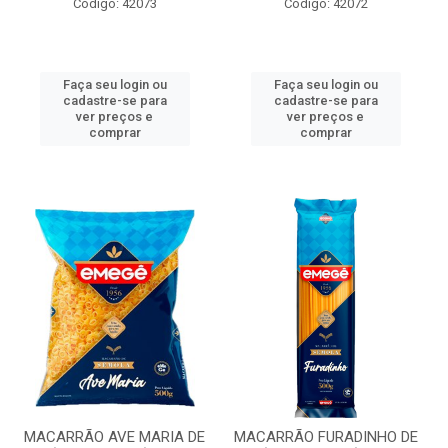
Código: 42073
Código: 42072
Faça seu login ou
Faça seu login ou
cadastre-se para
cadastre-se para
ver preços e
ver preços e
comprar
comprar
MACARRÃO AVE MARIA DE
MACARRÃO FURADINHO DE