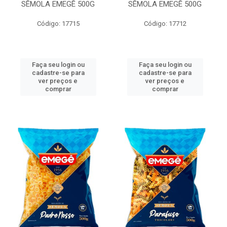
SÊMOLA EMEGÊ 500G
SÊMOLA EMEGÊ 500G
Código: 17715
Código: 17712
Faça seu login ou
Faça seu login ou
cadastre-se para
cadastre-se para
ver preços e
ver preços e
comprar
comprar