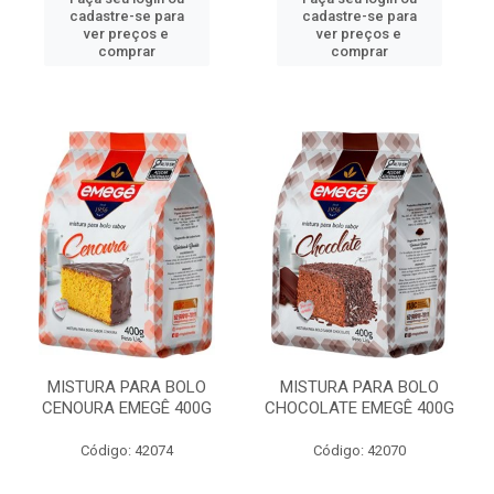
cadastre-se para
cadastre-se para
ver preços e
ver preços e
comprar
comprar
MISTURA PARA BOLO
MISTURA PARA BOLO
CENOURA EMEGÊ 400G
CHOCOLATE EMEGÊ 400G
Código: 42074
Código: 42070