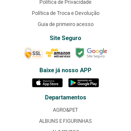
Política de Privacidade
Política de Troca e Devolução
Guia de primeiro acesso
Site Seguro
Baixe já nosso APP
Departamentos
AGRO&PET
ALBUNS E FIGURINHAS