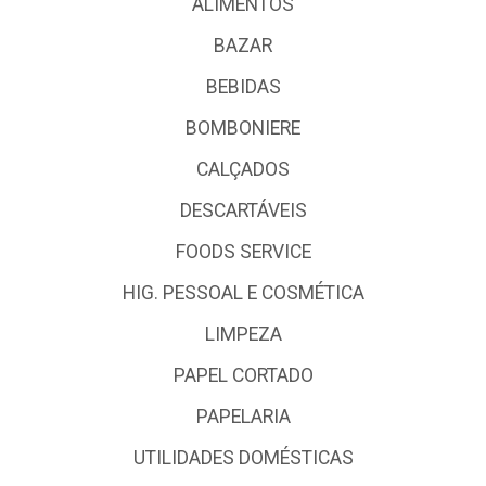
ALIMENTOS
BAZAR
BEBIDAS
BOMBONIERE
CALÇADOS
DESCARTÁVEIS
FOODS SERVICE
HIG. PESSOAL E COSMÉTICA
LIMPEZA
PAPEL CORTADO
PAPELARIA
UTILIDADES DOMÉSTICAS