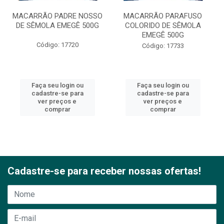
MACARRÃO PADRE NOSSO
MACARRÃO PARAFUSO
DE SÊMOLA EMEGÊ 500G
COLORIDO DE SÊMOLA
EMEGÊ 500G
Código: 17720
Código: 17733
Faça seu login ou
Faça seu login ou
cadastre-se para
cadastre-se para
ver preços e
ver preços e
comprar
comprar
Cadastre-se para receber nossas ofertas!