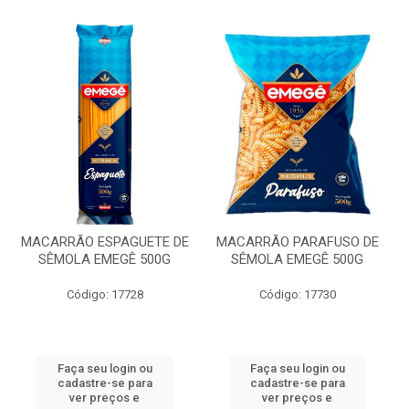
MACARRÃO ESPAGUETE DE
MACARRÃO PARAFUSO DE
SÊMOLA EMEGÊ 500G
SÊMOLA EMEGÊ 500G
Código: 17728
Código: 17730
Faça seu login ou
Faça seu login ou
cadastre-se para
cadastre-se para
ver preços e
ver preços e