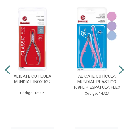
ALICATE CUTÍCULA
ALICATE CUTÍCULA
MUNDIAL INOX 522
MUNDIAL PLÁSTICO
168FL + ESPÁTULA FLEX
Código: 18906
Código: 14727