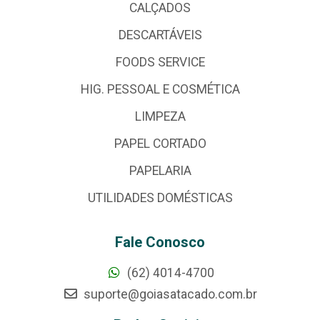
CALÇADOS
DESCARTÁVEIS
FOODS SERVICE
HIG. PESSOAL E COSMÉTICA
LIMPEZA
PAPEL CORTADO
PAPELARIA
UTILIDADES DOMÉSTICAS
Fale Conosco
(62) 4014-4700
suporte@goiasatacado.com.br