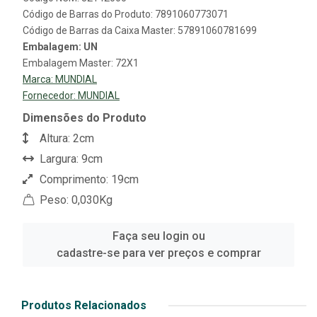
Código de Barras do Produto: 7891060773071
Código de Barras da Caixa Master: 57891060781699
Embalagem: UN
Embalagem Master: 72X1
Marca:
MUNDIAL
Fornecedor:
MUNDIAL
Dimensões do Produto
Altura: 2cm
Largura: 9cm
Comprimento: 19cm
Peso: 0,030Kg
Faça seu login ou
cadastre-se para ver preços e comprar
Produtos Relacionados