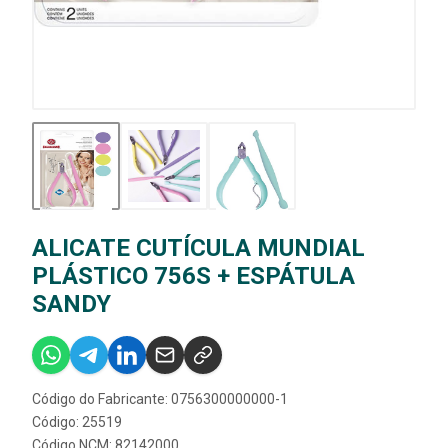
ALICATE CUTÍCULA MUNDIAL
PLÁSTICO 756S + ESPÁTULA
SANDY
Código do Fabricante: 0756300000000-1
Código: 25519
Código NCM: 82142000