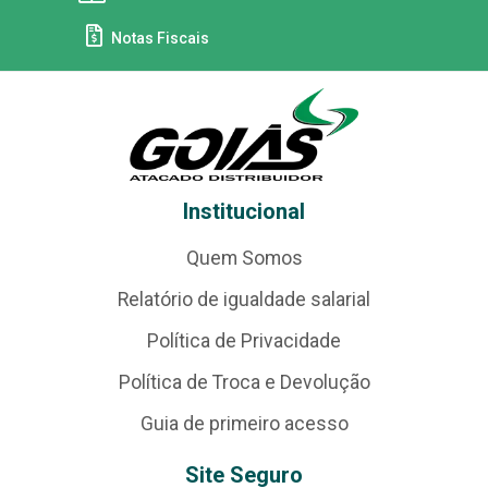
Notas Fiscais
Institucional
Quem Somos
Relatório de igualdade salarial
Política de Privacidade
Política de Troca e Devolução
Guia de primeiro acesso
Site Seguro