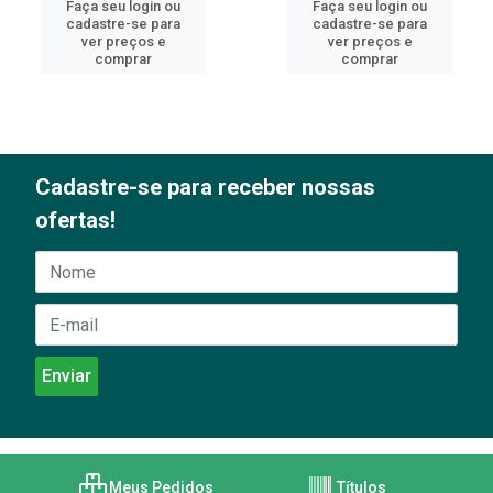
Faça seu login ou
Faça seu login ou
cadastre-se para
cadastre-se para
ver preços e
ver preços e
comprar
comprar
Cadastre-se para receber nossas
ofertas!
Meus Pedidos
Títulos