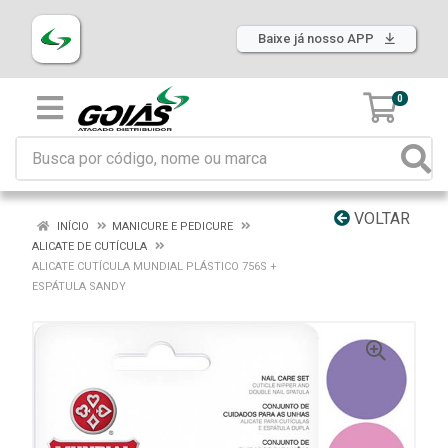
Baixe já nosso APP
0
VOLTAR
INÍCIO
MANICURE E PEDICURE
ALICATE DE CUTÍCULA
ALICATE CUTÍCULA MUNDIAL PLÁSTICO 756S +
ESPÁTULA SANDY