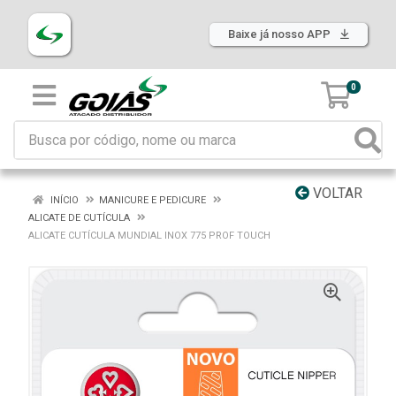
Baixe já nosso APP
0
VOLTAR
INÍCIO
MANICURE E PEDICURE
ALICATE DE CUTÍCULA
ALICATE CUTÍCULA MUNDIAL INOX 775 PROF TOUCH