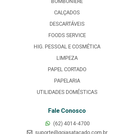
BOMBONIERE
CALÇADOS
DESCARTÁVEIS
FOODS SERVICE
HIG. PESSOAL E COSMÉTICA
LIMPEZA
PAPEL CORTADO
PAPELARIA
UTILIDADES DOMÉSTICAS
Fale Conosco
(62) 4014-4700
suporte@goiasatacado.com.br