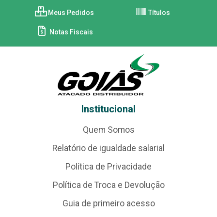
Meus Pedidos
Títulos
Notas Fiscais
Institucional
Quem Somos
Relatório de igualdade salarial
Política de Privacidade
Política de Troca e Devolução
Guia de primeiro acesso