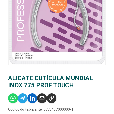
ALICATE CUTÍCULA MUNDIAL
INOX 775 PROF TOUCH
Código do Fabricante: 0775407000000-1