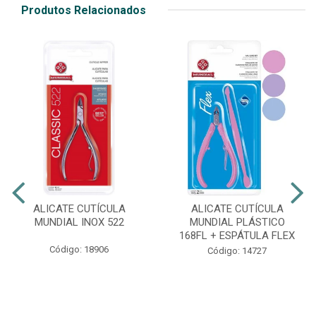
Produtos Relacionados
ALICATE CUTÍCULA
ALICATE CUTÍCULA
MUNDIAL INOX 522
MUNDIAL PLÁSTICO
168FL + ESPÁTULA FLEX
Código: 18906
Código: 14727