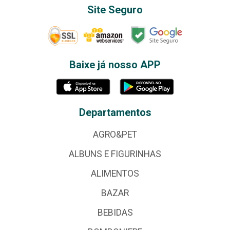
Site Seguro
Baixe já nosso APP
Departamentos
AGRO&PET
ALBUNS E FIGURINHAS
ALIMENTOS
BAZAR
BEBIDAS