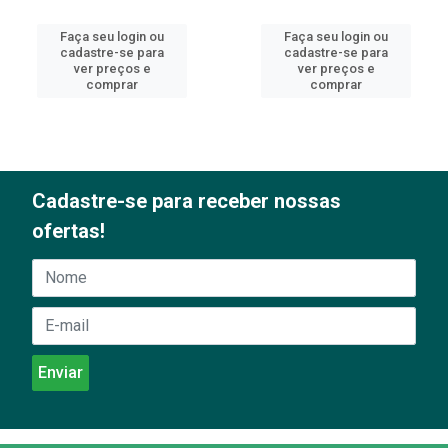
Faça seu login ou
Faça seu login ou
cadastre-se para
cadastre-se para
ver preços e
ver preços e
comprar
comprar
Cadastre-se para receber nossas
ofertas!