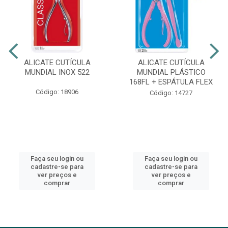
ALICATE CUTÍCULA
ALICATE CUTÍCULA
MUNDIAL INOX 522
MUNDIAL PLÁSTICO
168FL + ESPÁTULA FLEX
Código: 18906
Código: 14727
Faça seu login ou
Faça seu login ou
cadastre-se para
cadastre-se para
ver preços e
ver preços e
comprar
comprar