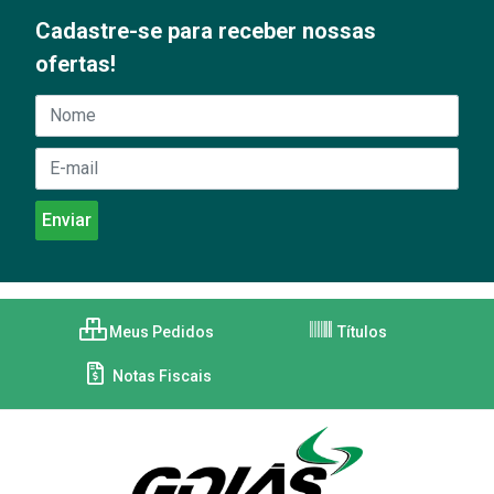
Cadastre-se para receber nossas
ofertas!
Meus Pedidos
Títulos
Notas Fiscais