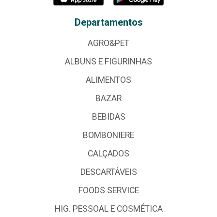
Departamentos
AGRO&PET
ALBUNS E FIGURINHAS
ALIMENTOS
BAZAR
BEBIDAS
BOMBONIERE
CALÇADOS
DESCARTÁVEIS
FOODS SERVICE
HIG. PESSOAL E COSMÉTICA