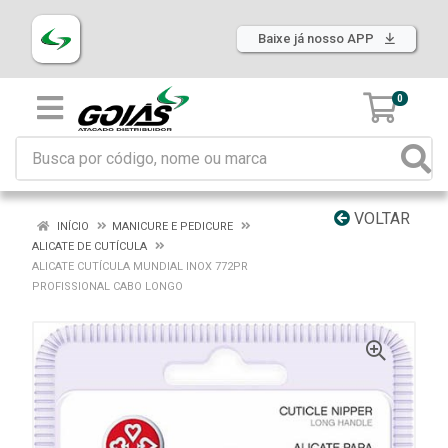
Baixe já nosso APP
0
VOLTAR
INÍCIO
MANICURE E PEDICURE
ALICATE DE CUTÍCULA
ALICATE CUTÍCULA MUNDIAL INOX 772PR
PROFISSIONAL CABO LONGO