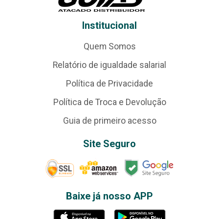
Institucional
Quem Somos
Relatório de igualdade salarial
Política de Privacidade
Política de Troca e Devolução
Guia de primeiro acesso
Site Seguro
Baixe já nosso APP