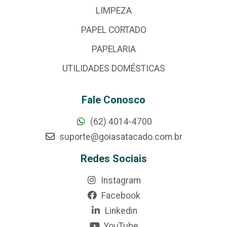
LIMPEZA
PAPEL CORTADO
PAPELARIA
UTILIDADES DOMÉSTICAS
Fale Conosco
(62) 4014-4700
suporte@goiasatacado.com.br
Redes Sociais
Instagram
Facebook
Linkedin
YouTube