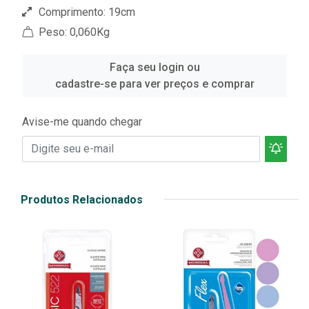
Comprimento: 19cm
Peso: 0,060Kg
Faça seu login ou
cadastre-se para ver preços e comprar
Avise-me quando chegar
Produtos Relacionados