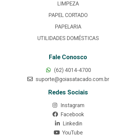
LIMPEZA
PAPEL CORTADO
PAPELARIA
UTILIDADES DOMÉSTICAS
Fale Conosco
(62) 4014-4700
suporte@goiasatacado.com.br
Redes Sociais
Instagram
Facebook
Linkedin
YouTube