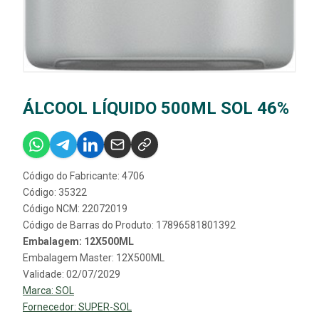
ÁLCOOL LÍQUIDO 500ML SOL 46%
Código do Fabricante: 4706
Código: 35322
Código NCM: 22072019
Código de Barras do Produto: 17896581801392
Embalagem: 12X500ML
Embalagem Master: 12X500ML
Validade: 02/07/2029
Marca:
SOL
Fornecedor:
SUPER-SOL