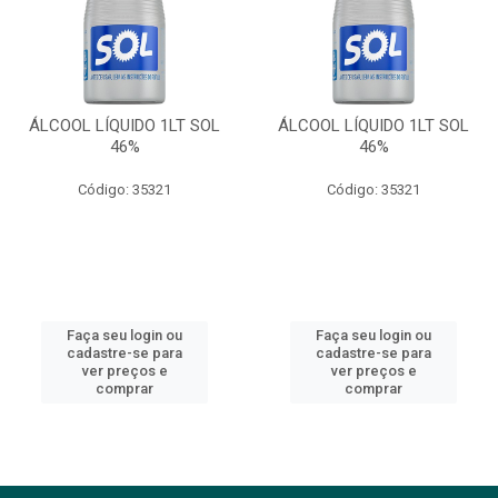
ÁLCOOL LÍQUIDO 1LT SOL
ÁLCOOL LÍQUIDO 1LT SOL
46%
46%
Código: 35321
Código: 35321
Faça seu login ou
Faça seu login ou
cadastre-se para
cadastre-se para
ver preços e
ver preços e
comprar
comprar