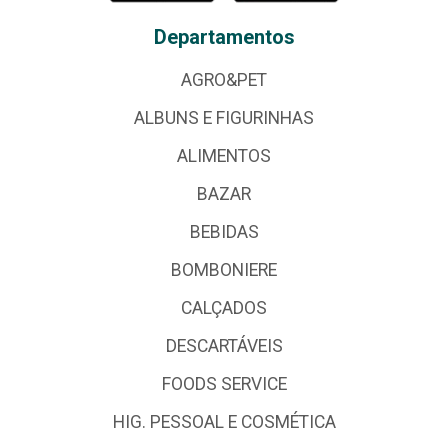
Departamentos
AGRO&PET
ALBUNS E FIGURINHAS
ALIMENTOS
BAZAR
BEBIDAS
BOMBONIERE
CALÇADOS
DESCARTÁVEIS
FOODS SERVICE
HIG. PESSOAL E COSMÉTICA