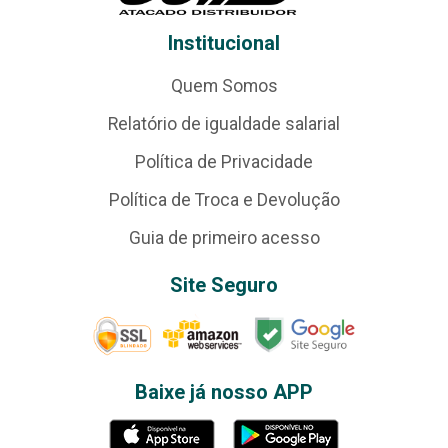
Institucional
Quem Somos
Relatório de igualdade salarial
Política de Privacidade
Política de Troca e Devolução
Guia de primeiro acesso
Site Seguro
Baixe já nosso APP