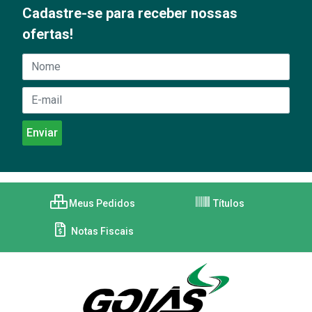
Cadastre-se para receber nossas
ofertas!
Meus Pedidos
Títulos
Notas Fiscais