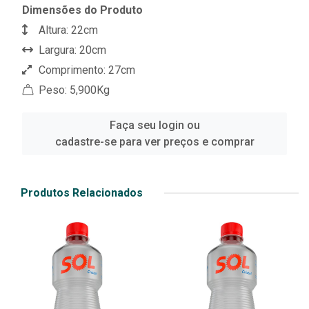
Dimensões do Produto
Altura: 22cm
Largura: 20cm
Comprimento: 27cm
Peso: 5,900Kg
Faça seu login ou
cadastre-se para ver preços e comprar
Produtos Relacionados