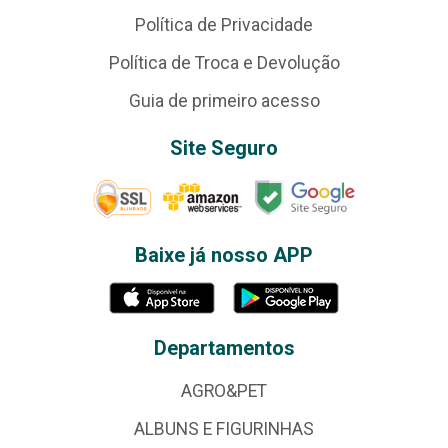
Política de Privacidade
Política de Troca e Devolução
Guia de primeiro acesso
Site Seguro
Baixe já nosso APP
Departamentos
AGRO&PET
ALBUNS E FIGURINHAS