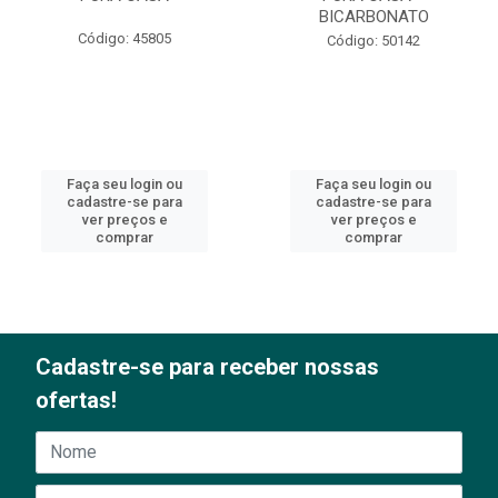
BICARBONATO
Código: 45805
Código: 50142
Faça seu login ou
Faça seu login ou
cadastre-se para
cadastre-se para
ver preços e
ver preços e
comprar
comprar
Cadastre-se para receber nossas
ofertas!