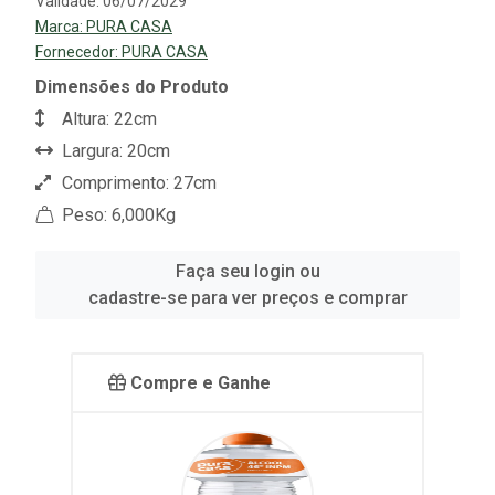
Validade: 06/07/2029
Marca:
PURA CASA
Fornecedor:
PURA CASA
Dimensões do Produto
Altura: 22cm
Largura: 20cm
Comprimento: 27cm
Peso: 6,000Kg
Faça seu login ou
cadastre-se para ver preços e comprar
Compre e Ganhe