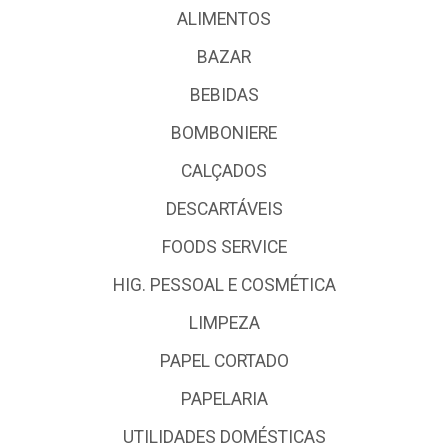
ALIMENTOS
BAZAR
BEBIDAS
BOMBONIERE
CALÇADOS
DESCARTÁVEIS
FOODS SERVICE
HIG. PESSOAL E COSMÉTICA
LIMPEZA
PAPEL CORTADO
PAPELARIA
UTILIDADES DOMÉSTICAS