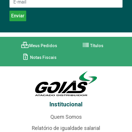
Meus Pedidos
Títulos
Notas Fiscais
Institucional
Quem Somos
Relatório de igualdade salarial