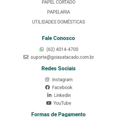
PAPEL CORTADO
PAPELARIA
UTILIDADES DOMÉSTICAS
Fale Conosco
(62) 4014-4700
suporte@goiasatacado.com.br
Redes Sociais
Instagram
Facebook
Linkedin
YouTube
Formas de Pagamento