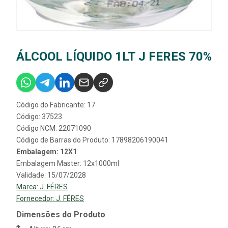
ÁLCOOL LÍQUIDO 1LT J FERES 70%
Código do Fabricante: 17
Código: 37523
Código NCM: 22071090
Código de Barras do Produto: 17898206190041
Embalagem: 12X1
Embalagem Master: 12x1000ml
Validade: 15/07/2028
Marca:
J. FÉRES
Fornecedor:
J. FÉRES
Dimensões do Produto