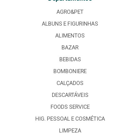
AGRO&PET
ALBUNS E FIGURINHAS
ALIMENTOS
BAZAR
BEBIDAS
BOMBONIERE
CALÇADOS
DESCARTÁVEIS
FOODS SERVICE
HIG. PESSOAL E COSMÉTICA
LIMPEZA