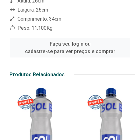
Altura: 26cm
Largura: 26cm
Comprimento: 34cm
Peso: 11,100Kg
Faça seu login ou
cadastre-se para ver preços e comprar
Produtos Relacionados