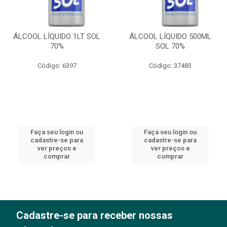
ÁLCOOL LÍQUIDO 1LT SOL
ÁLCOOL LÍQUIDO 500ML
70%
SOL 70%
Código: 6397
Código: 37483
Faça seu login ou
Faça seu login ou
cadastre-se para
cadastre-se para
ver preços e
ver preços e
comprar
comprar
Cadastre-se para receber nossas