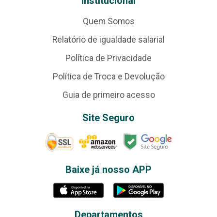
Institucional
Quem Somos
Relatório de igualdade salarial
Política de Privacidade
Política de Troca e Devolução
Guia de primeiro acesso
Site Seguro
Baixe já nosso APP
Departamentos