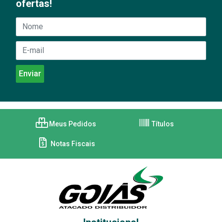
ofertas!
Meus Pedidos
Títulos
Notas Fiscais