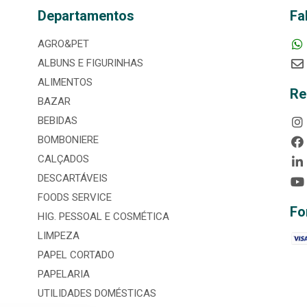
Departamentos
Fa
AGRO&PET
ALBUNS E FIGURINHAS
ALIMENTOS
Re
BAZAR
BEBIDAS
BOMBONIERE
CALÇADOS
DESCARTÁVEIS
FOODS SERVICE
Fo
HIG. PESSOAL E COSMÉTICA
LIMPEZA
PAPEL CORTADO
PAPELARIA
UTILIDADES DOMÉSTICAS