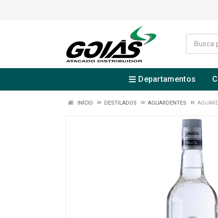
Departamentos
C
INÍCIO
DESTILADOS
AGUARDENTES
AGUARD