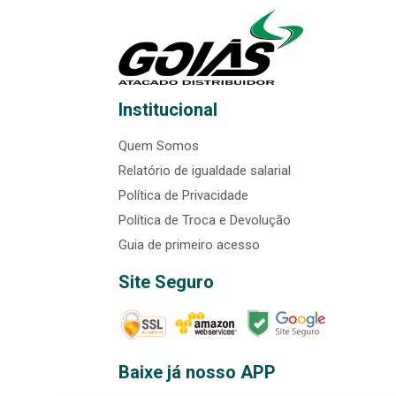
Institucional
Quem Somos
Relatório de igualdade salarial
Política de Privacidade
Política de Troca e Devolução
Guia de primeiro acesso
Site Seguro
Baixe já nosso APP