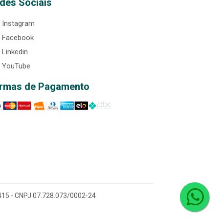
des Sociais
Instagram
Facebook
Linkedin
YouTube
rmas de Pagamento
0-415 - CNPJ 07.728.073/0002-24