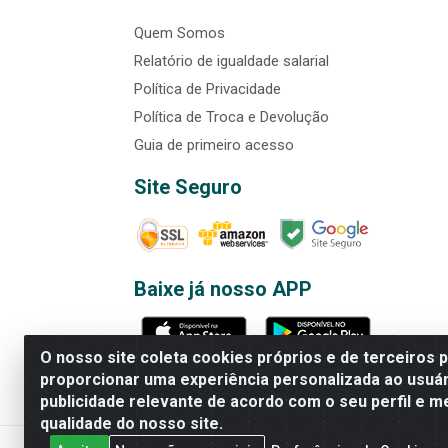
Quem Somos
Relatório de igualdade salarial
Política de Privacidade
Política de Troca e Devolução
Guia de primeiro acesso
Site Seguro
Baixe já nosso APP
O nosso site coleta cookies próprios e de terceiros 
proporcionar uma experiência personalizada ao usuár
publicidade relevante de acordo com o seu perfil e m
Rede Brasil - Avenida Universi
qualidade do nosso site.