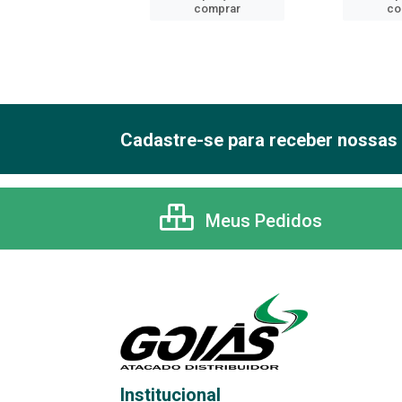
comprar
comprar
co
Cadastre-se para receber nossas 
Meus Pedidos
Institucional