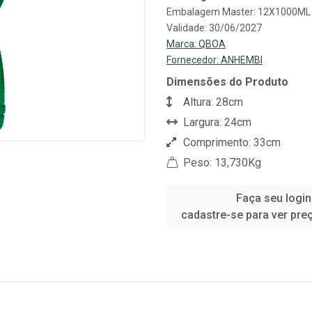
Embalagem Master: 12X1000ML
Validade: 30/06/2027
Marca:
QBOA
Fornecedor:
ANHEMBI
Dimensões do Produto
Altura: 28cm
Largura: 24cm
Comprimento: 33cm
Peso: 13,730Kg
Faça seu login
cadastre-se para ver pre