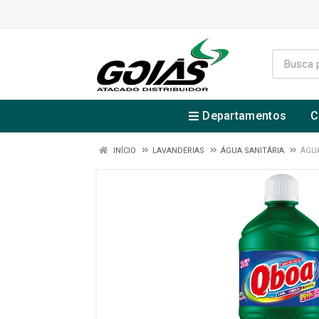
Departamentos
C
INÍCIO
LAVANDERIAS
ÁGUA SANITÁRIA
ÁGUA