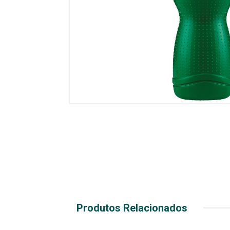
Produtos Relacionados