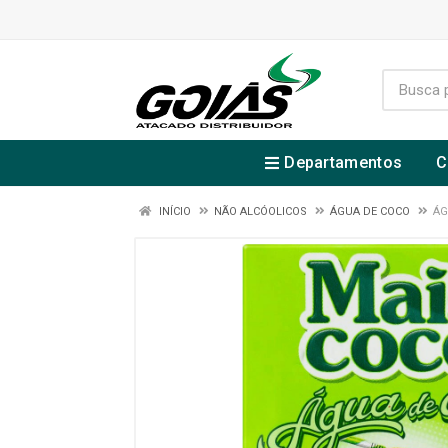
Departamentos
C
INÍCIO
NÃO ALCÓOLICOS
ÁGUA DE COCO
ÁG