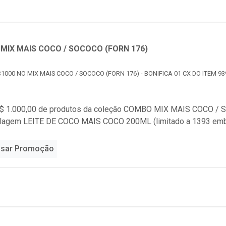
MIX MAIS COCO / SOCOCO (FORN 176)
1000 NO MIX MAIS COCO / SOCOCO (FORN 176) - BONIFICA 01 CX DO ITEM 93
$ 1.000,00 de produtos da coleção
COMBO MIX MAIS COCO / S
alagem LEITE DE COCO MAIS COCO 200ML (limitado a 1393 em
sar Promoção