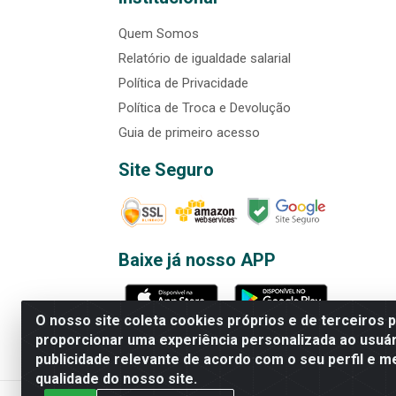
Quem Somos
Relatório de igualdade salarial
Política de Privacidade
Política de Troca e Devolução
Guia de primeiro acesso
Site Seguro
Baixe já nosso APP
O nosso site coleta cookies próprios e de terceiros 
proporcionar uma experiência personalizada ao usuár
publicidade relevante de acordo com o seu perfil e m
Rede Brasil - Avenida Universi
qualidade do nosso site.