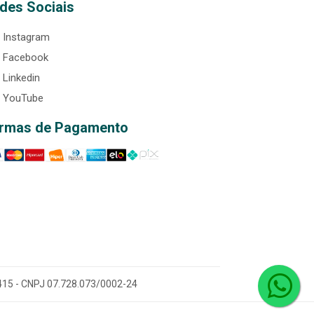
des Sociais
Instagram
Facebook
Linkedin
YouTube
rmas de Pagamento
0-415 - CNPJ 07.728.073/0002-24