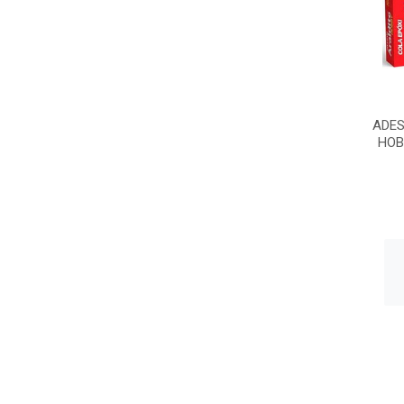
ADES
HOB