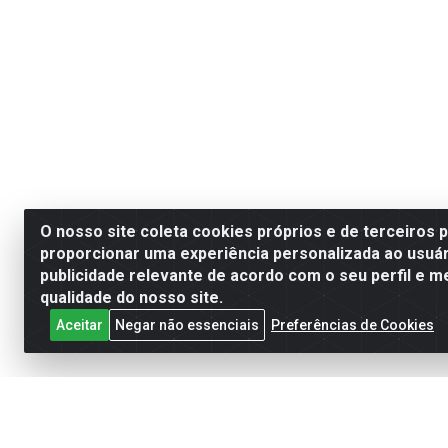
O nosso site coleta cookies próprios e de terceiros 
proporcionar uma experiência personalizada ao usuár
publicidade relevante de acordo com o seu perfil e m
qualidade do nosso site.
Aceitar
Negar não essenciais
Preferências de Cookies