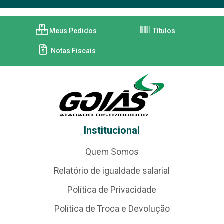
Meus Pedidos
Títulos
Notas Fiscais
Institucional
Quem Somos
Relatório de igualdade salarial
Política de Privacidade
Política de Troca e Devolução