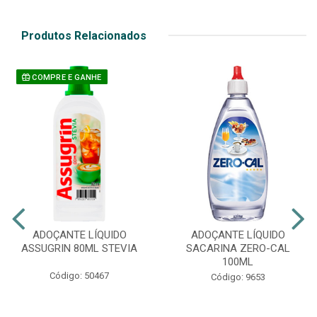
Produtos Relacionados
COMPRE E GANHE
ADOÇANTE LÍQUIDO
ADOÇANTE LÍQUIDO
ASSUGRIN 80ML STEVIA
SACARINA ZERO-CAL
100ML
Código: 50467
Código: 9653