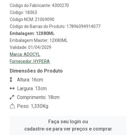
Código do Fabricante: 4300270
Código: 18363
Código NCM: 21069090
Código de Barras do Produto: 17896094914077
Embalagem: 12X80ML
Embalagem Master: 12X80ML
Validade: 01/04/2029
Marca:
ADOCYL
Fornecedor:
HYPERA
Dimensões do Produto
Altura: 16cm
Largura: 13cm
Comprimento: 18cm
Peso: 1,330Kg
Faça seu login ou
cadastre-se para ver preços e comprar