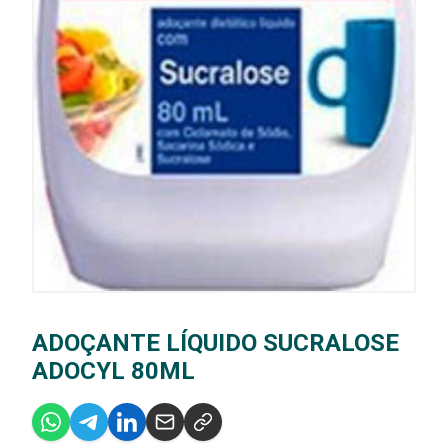
ADOÇANTE LÍQUIDO SUCRALOSE
ADOCYL 80ML