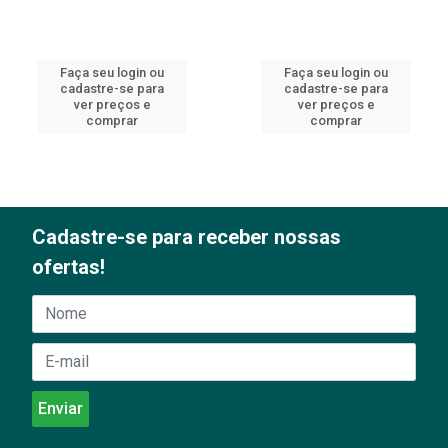
Faça seu login ou
Faça seu login ou
cadastre-se para
cadastre-se para
ver preços e
ver preços e
comprar
comprar
Cadastre-se para receber nossas
ofertas!