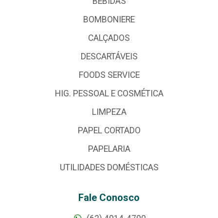
BEBIDAS
BOMBONIERE
CALÇADOS
DESCARTÁVEIS
FOODS SERVICE
HIG. PESSOAL E COSMÉTICA
LIMPEZA
PAPEL CORTADO
PAPELARIA
UTILIDADES DOMÉSTICAS
Fale Conosco