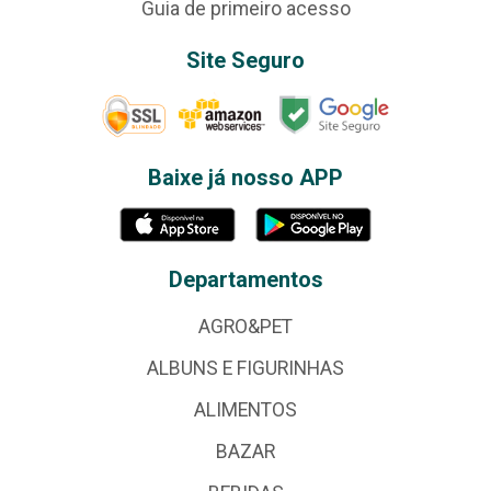
Guia de primeiro acesso
Site Seguro
Baixe já nosso APP
Departamentos
AGRO&PET
ALBUNS E FIGURINHAS
ALIMENTOS
BAZAR