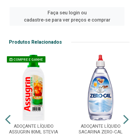
Faça seu login ou
cadastre-se para ver preços e comprar
Produtos Relacionados
COMPRE E GANHE
ADOÇANTE LÍQUIDO
ADOÇANTE LÍQUIDO
ASSUGRIN 80ML STEVIA
SACARINA ZERO-CAL