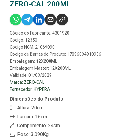
ZERO-CAL 200ML
Código do Fabricante: 4301920
Código: 12350
Código NCM: 21069090
Código de Barras do Produto: 17896094910956
Embalagem: 12X200ML
Embalagem Master: 12X200ML
Validade: 01/03/2029
Marca:
ZERO-CAL
Fornecedor:
HYPERA
Dimensões do Produto
Altura: 20cm
Largura: 16cm
Comprimento: 24cm
Peso: 3,090Kg