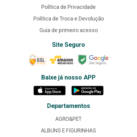
Política de Privacidade
Política de Troca e Devolução
Guia de primeiro acesso
Site Seguro
Baixe já nosso APP
Departamentos
AGRO&PET
ALBUNS E FIGURINHAS