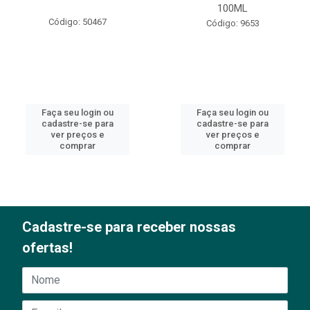
100ML
Código: 50467
Código: 9653
Faça seu login ou
Faça seu login ou
cadastre-se para
cadastre-se para
ver preços e
ver preços e
comprar
comprar
Cadastre-se para receber nossas
ofertas!