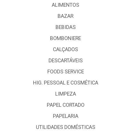
ALIMENTOS
BAZAR
BEBIDAS
BOMBONIERE
CALÇADOS
DESCARTÁVEIS
FOODS SERVICE
HIG. PESSOAL E COSMÉTICA
LIMPEZA
PAPEL CORTADO
PAPELARIA
UTILIDADES DOMÉSTICAS