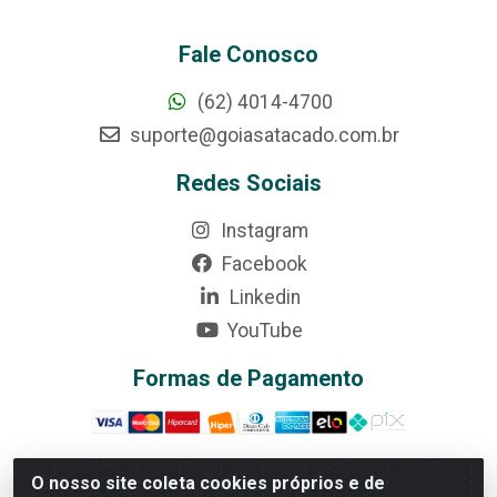
Fale Conosco
(62) 4014-4700
suporte@goiasatacado.com.br
Redes Sociais
Instagram
Facebook
Linkedin
YouTube
Formas de Pagamento
O nosso site coleta cookies próprios e de