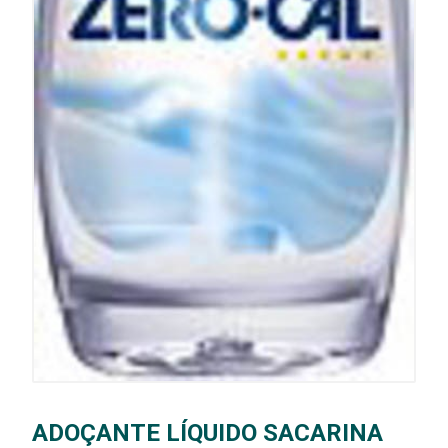
ADOÇANTE LÍQUIDO SACARINA