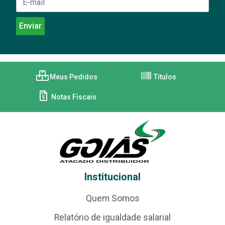
Meus Pedidos
Títulos
Notas Fiscais
Institucional
Quem Somos
Relatório de igualdade salarial