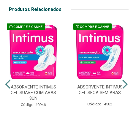
Produtos Relacionados
COMPRE E GANHE
COMPRE E GANHE
ABSORVENTE INTIMUS
ABSORVENTE INTIMUS
GEL SUAVE COM ABAS
GEL SECA SEM ABAS
8UN
Código: 14582
Código: 40946