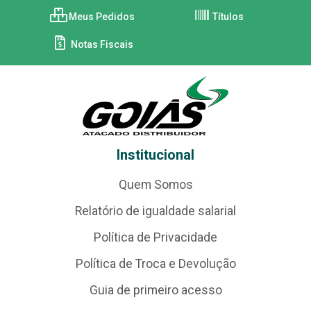
Meus Pedidos
Títulos
Notas Fiscais
Institucional
Quem Somos
Relatório de igualdade salarial
Política de Privacidade
Política de Troca e Devolução
Guia de primeiro acesso