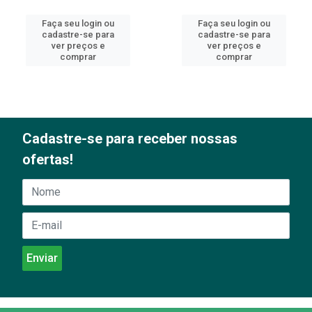
Faça seu login ou
Faça seu login ou
cadastre-se para
cadastre-se para
ver preços e
ver preços e
comprar
comprar
Cadastre-se para receber nossas
ofertas!