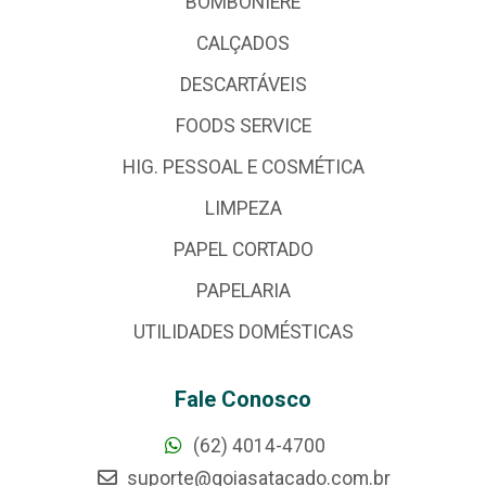
BOMBONIERE
CALÇADOS
DESCARTÁVEIS
FOODS SERVICE
HIG. PESSOAL E COSMÉTICA
LIMPEZA
PAPEL CORTADO
PAPELARIA
UTILIDADES DOMÉSTICAS
Fale Conosco
(62) 4014-4700
suporte@goiasatacado.com.br