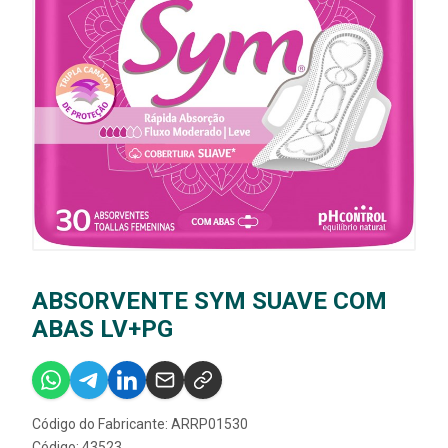
ABSORVENTE SYM SUAVE COM
ABAS LV+PG
Código do Fabricante: ARRP01530
Código: 43523