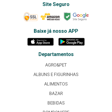
Site Seguro
Baixe já nosso APP
Departamentos
AGRO&PET
ALBUNS E FIGURINHAS
ALIMENTOS
BAZAR
BEBIDAS