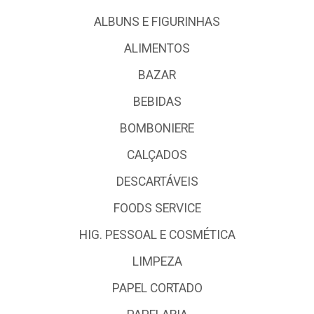
ALBUNS E FIGURINHAS
ALIMENTOS
BAZAR
BEBIDAS
BOMBONIERE
CALÇADOS
DESCARTÁVEIS
FOODS SERVICE
HIG. PESSOAL E COSMÉTICA
LIMPEZA
PAPEL CORTADO