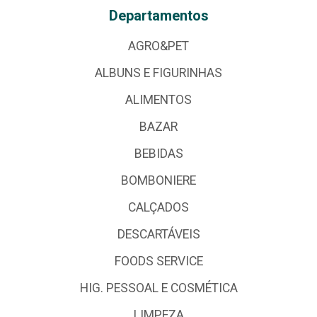
Departamentos
AGRO&PET
ALBUNS E FIGURINHAS
ALIMENTOS
BAZAR
BEBIDAS
BOMBONIERE
CALÇADOS
DESCARTÁVEIS
FOODS SERVICE
HIG. PESSOAL E COSMÉTICA
LIMPEZA