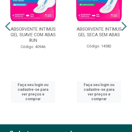
ABSORVENTE INTIMUS
ABSORVENTE INTIMUS
GEL SUAVE COM ABAS
GEL SECA SEM ABAS
8UN
Código: 14582
Código: 40946
Faça seu login ou
Faça seu login ou
cadastre-se para
cadastre-se para
ver preços e
ver preços e
comprar
comprar