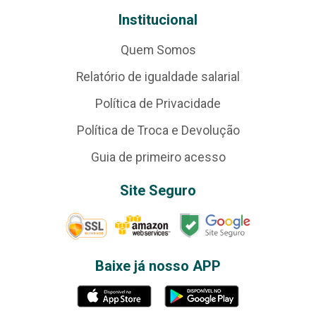
Institucional
Quem Somos
Relatório de igualdade salarial
Política de Privacidade
Política de Troca e Devolução
Guia de primeiro acesso
Site Seguro
Baixe já nosso APP