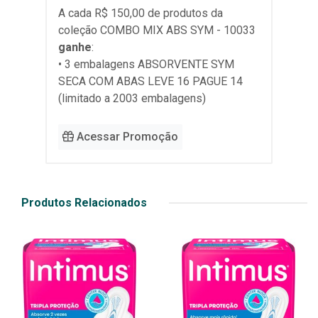
A cada R$ 150,00 de produtos da
coleção
COMBO MIX ABS SYM - 10033
ganhe
:
• 3 embalagens ABSORVENTE SYM
SECA COM ABAS LEVE 16 PAGUE 14
(limitado a 2003 embalagens)
Acessar Promoção
Produtos Relacionados