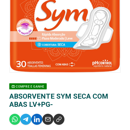
COMPRE E GANHE
ABSORVENTE SYM SECA COM
ABAS LV+PG-