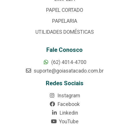
PAPEL CORTADO
PAPELARIA
UTILIDADES DOMÉSTICAS
Fale Conosco
(62) 4014-4700
suporte@goiasatacado.com.br
Redes Sociais
Instagram
Facebook
Linkedin
YouTube