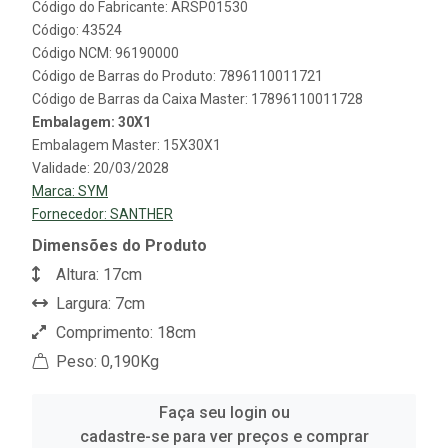
Código do Fabricante: ARSP01530
Código: 43524
Código NCM: 96190000
Código de Barras do Produto: 7896110011721
Código de Barras da Caixa Master: 17896110011728
Embalagem: 30X1
Embalagem Master: 15X30X1
Validade: 20/03/2028
Marca:
SYM
Fornecedor:
SANTHER
Dimensões do Produto
Altura: 17cm
Largura: 7cm
Comprimento: 18cm
Peso: 0,190Kg
Faça seu login ou
cadastre-se para ver preços e comprar