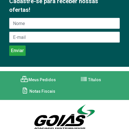
Cadastre-se para receber nossas
ofertas!
Meus Pedidos
Títulos
Notas Fiscais