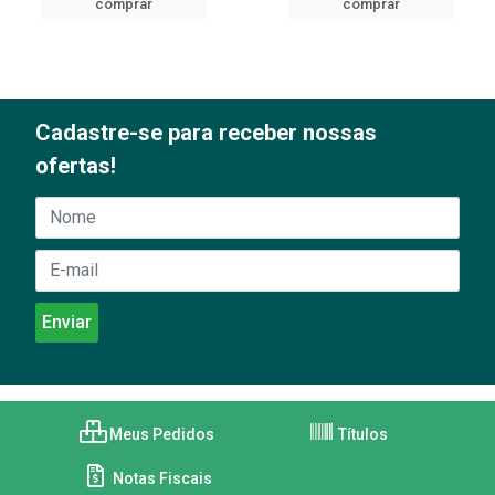
comprar
comprar
Cadastre-se para receber nossas
ofertas!
Meus Pedidos
Títulos
Notas Fiscais