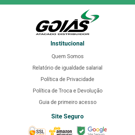
Institucional
Quem Somos
Relatório de igualdade salarial
Política de Privacidade
Política de Troca e Devolução
Guia de primeiro acesso
Site Seguro