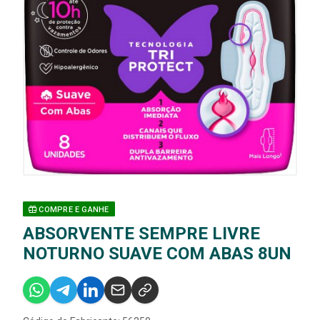
COMPRE E GANHE
ABSORVENTE SEMPRE LIVRE
NOTURNO SUAVE COM ABAS 8UN