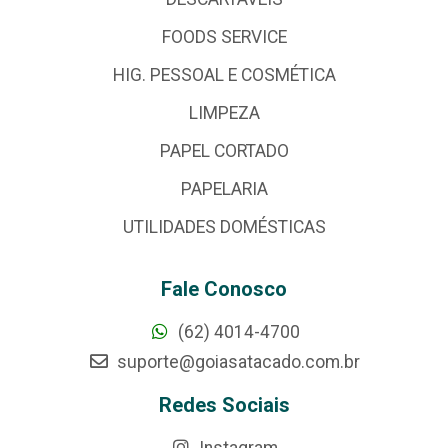
FOODS SERVICE
HIG. PESSOAL E COSMÉTICA
LIMPEZA
PAPEL CORTADO
PAPELARIA
UTILIDADES DOMÉSTICAS
Fale Conosco
(62) 4014-4700
suporte@goiasatacado.com.br
Redes Sociais
Instagram