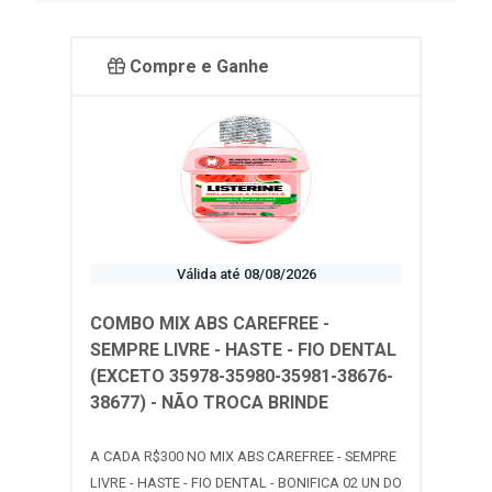
Compre e Ganhe
Válida até 08/08/2026
COMBO MIX ABS CAREFREE -
SEMPRE LIVRE - HASTE - FIO DENTAL
(EXCETO 35978-35980-35981-38676-
38677) - NÃO TROCA BRINDE
A CADA R$300 NO MIX ABS CAREFREE - SEMPRE
LIVRE - HASTE - FIO DENTAL - BONIFICA 02 UN DO