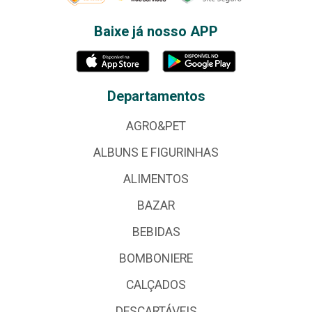
Baixe já nosso APP
Departamentos
AGRO&PET
ALBUNS E FIGURINHAS
ALIMENTOS
BAZAR
BEBIDAS
BOMBONIERE
CALÇADOS
DESCARTÁVEIS