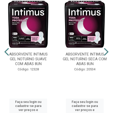
ABSORVENTE INTIMUS
ABSORVENTE INTIMUS
GEL NOTURNO SUAVE
GEL NOTURNO SECA COM
COM ABAS 8UN
ABAS 8UN
Código: 12328
Código: 20534
Faça seu login ou
Faça seu login ou
cadastre-se para
cadastre-se para
ver preços e
ver preços e