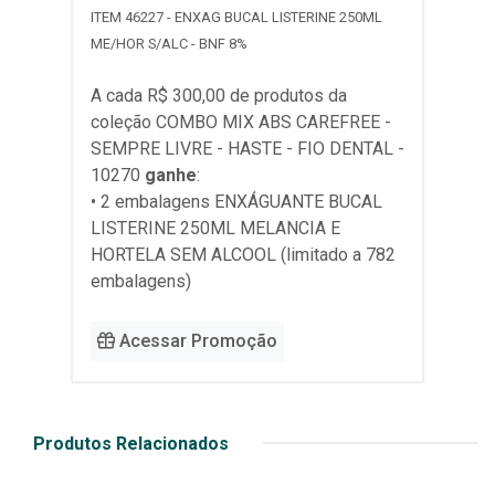
ITEM 46227 - ENXAG BUCAL LISTERINE 250ML
ME/HOR S/ALC - BNF 8%
A cada R$ 300,00 de produtos da
coleção
COMBO MIX ABS CAREFREE -
SEMPRE LIVRE - HASTE - FIO DENTAL -
10270
ganhe
:
• 2 embalagens ENXÁGUANTE BUCAL
LISTERINE 250ML MELANCIA E
HORTELA SEM ALCOOL (limitado a 782
embalagens)
Acessar Promoção
Produtos Relacionados