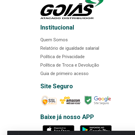
Institucional
Quem Somos
Relatório de igualdade salarial
Política de Privacidade
Política de Troca e Devolução
Guia de primeiro acesso
Site Seguro
Baixe já nosso APP