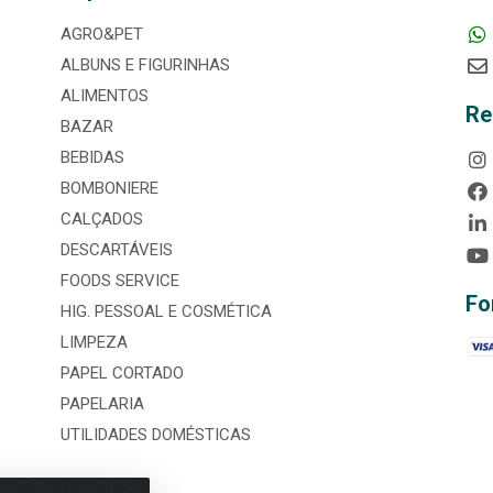
AGRO&PET
ALBUNS E FIGURINHAS
ALIMENTOS
Re
BAZAR
BEBIDAS
BOMBONIERE
CALÇADOS
DESCARTÁVEIS
FOODS SERVICE
Fo
HIG. PESSOAL E COSMÉTICA
LIMPEZA
PAPEL CORTADO
PAPELARIA
UTILIDADES DOMÉSTICAS