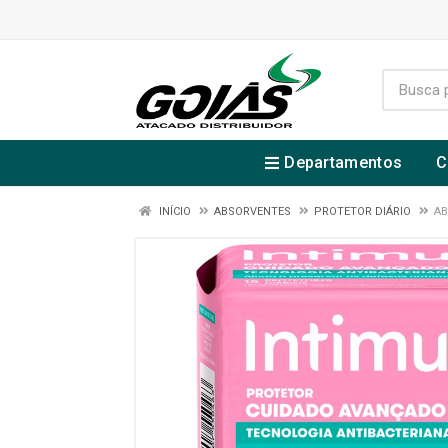
Departamentos
C
INÍCIO
ABSORVENTES
PROTETOR DIÁRIO
AB