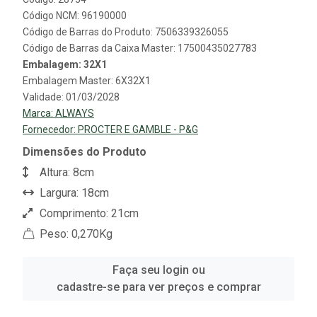
Código NCM: 96190000
Código de Barras do Produto: 7506339326055
Código de Barras da Caixa Master: 17500435027783
Embalagem: 32X1
Embalagem Master: 6X32X1
Validade: 01/03/2028
Marca:
ALWAYS
Fornecedor:
PROCTER E GAMBLE - P&G
Dimensões do Produto
Altura: 8cm
Largura: 18cm
Comprimento: 21cm
Peso: 0,270Kg
Faça seu login ou
cadastre-se para ver preços e comprar