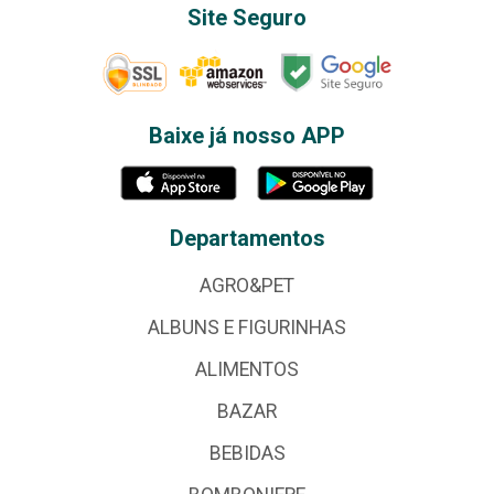
Site Seguro
Baixe já nosso APP
Departamentos
AGRO&PET
ALBUNS E FIGURINHAS
ALIMENTOS
BAZAR
BEBIDAS