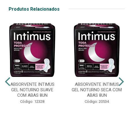
Produtos Relacionados
ABSORVENTE INTIMUS
ABSORVENTE INTIMUS
GEL NOTURNO SUAVE
GEL NOTURNO SECA COM
COM ABAS 8UN
ABAS 8UN
Código: 12328
Código: 20534