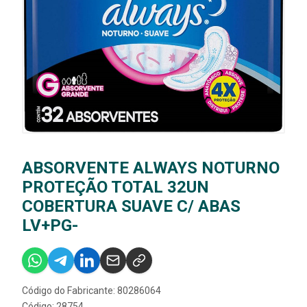
ABSORVENTE ALWAYS NOTURNO
PROTEÇÃO TOTAL 32UN
COBERTURA SUAVE C/ ABAS
LV+PG-
Código do Fabricante: 80286064
Código: 28754