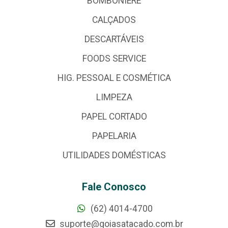
BOMBONIERE
CALÇADOS
DESCARTÁVEIS
FOODS SERVICE
HIG. PESSOAL E COSMÉTICA
LIMPEZA
PAPEL CORTADO
PAPELARIA
UTILIDADES DOMÉSTICAS
Fale Conosco
(62) 4014-4700
suporte@goiasatacado.com.br