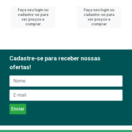
Faça seu login ou
Faça seu login ou
cadastre-se para
cadastre-se para
ver preços e
ver preços e
comprar
comprar
Cadastre-se para receber nossas
ofertas!