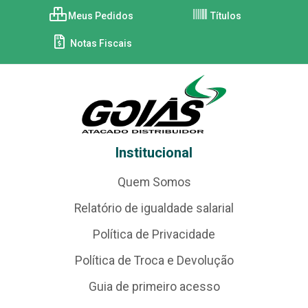
Meus Pedidos
Títulos
Notas Fiscais
Institucional
Quem Somos
Relatório de igualdade salarial
Política de Privacidade
Política de Troca e Devolução
Guia de primeiro acesso