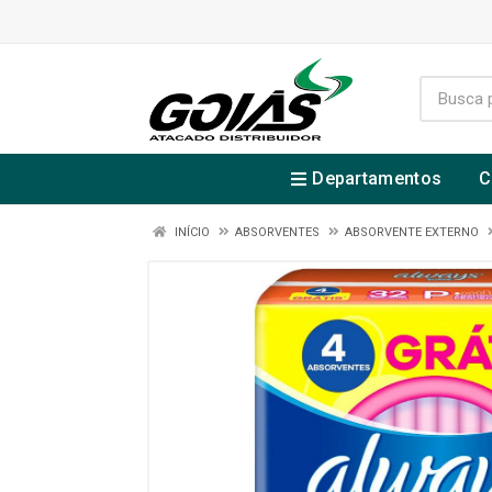
Departamentos
C
INÍCIO
ABSORVENTES
ABSORVENTE EXTERNO