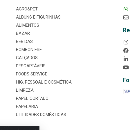
AGRO&PET
ALBUNS E FIGURINHAS
ALIMENTOS
Re
BAZAR
BEBIDAS
BOMBONIERE
CALÇADOS
DESCARTÁVEIS
FOODS SERVICE
Fo
HIG. PESSOAL E COSMÉTICA
LIMPEZA
PAPEL CORTADO
PAPELARIA
UTILIDADES DOMÉSTICAS