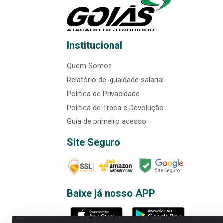
Institucional
Quem Somos
Relatório de igualdade salarial
Política de Privacidade
Política de Troca e Devolução
Guia de primeiro acesso
Site Seguro
Baixe já nosso APP