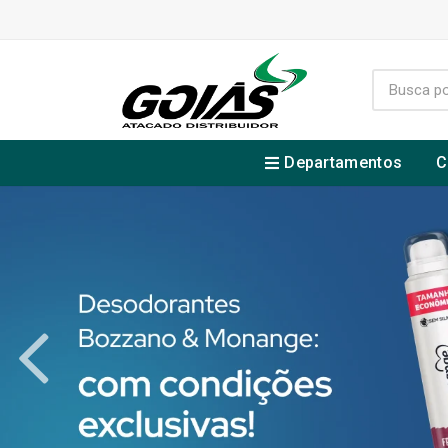
Departamentos
C