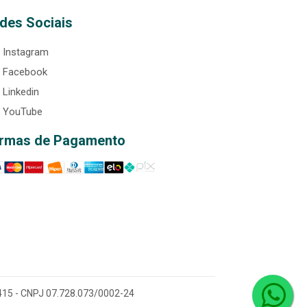
des Sociais
Instagram
Facebook
Linkedin
YouTube
rmas de Pagamento
0-415 - CNPJ 07.728.073/0002-24