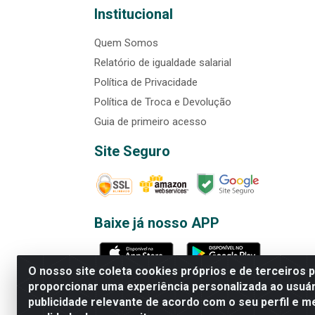
Institucional
Quem Somos
Relatório de igualdade salarial
Política de Privacidade
Política de Troca e Devolução
Guia de primeiro acesso
Site Seguro
Baixe já nosso APP
O nosso site coleta cookies próprios e de terceiros 
proporcionar uma experiência personalizada ao usuár
publicidade relevante de acordo com o seu perfil e m
Rede Brasil - Avenida Universi