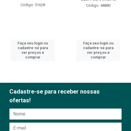
Código: 51628
Código: 48880
Faça seu login ou
Faça seu login ou
cadastre-se para
cadastre-se para
ver preços e
ver preços e
comprar
comprar
Cadastre-se para receber nossas
ofertas!