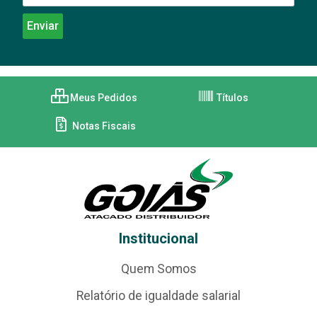
Meus Pedidos
Títulos
Notas Fiscais
Institucional
Quem Somos
Relatório de igualdade salarial