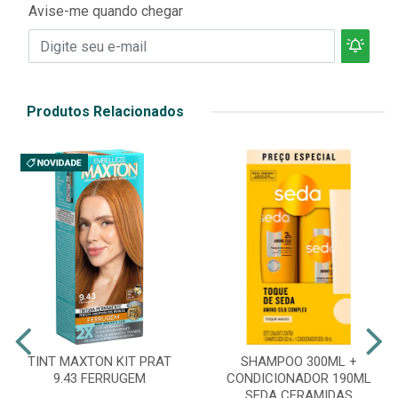
Avise-me quando chegar
Produtos Relacionados
TINT MAXTON KIT PRAT
SHAMPOO 300ML +
9.43 FERRUGEM
CONDICIONADOR 190ML
SEDA CERAMIDAS