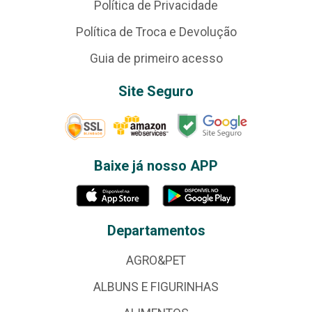
Política de Privacidade
Política de Troca e Devolução
Guia de primeiro acesso
Site Seguro
Baixe já nosso APP
Departamentos
AGRO&PET
ALBUNS E FIGURINHAS