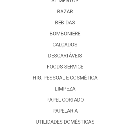
ALIMENTOS
BAZAR
BEBIDAS
BOMBONIERE
CALÇADOS
DESCARTÁVEIS
FOODS SERVICE
HIG. PESSOAL E COSMÉTICA
LIMPEZA
PAPEL CORTADO
PAPELARIA
UTILIDADES DOMÉSTICAS