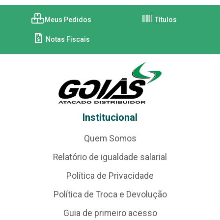
Meus Pedidos
Títulos
Notas Fiscais
Institucional
Quem Somos
Relatório de igualdade salarial
Política de Privacidade
Política de Troca e Devolução
Guia de primeiro acesso