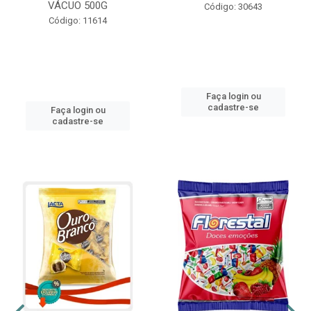
VÁCUO 500G
Código: 30643
Código: 11614
Faça login ou
cadastre-se
Faça login ou
cadastre-se