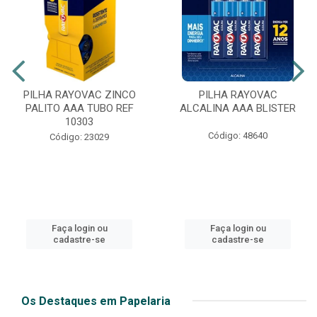
PILHA RAYOVAC ZINCO
PILHA RAYOVAC
PALITO AAA TUBO REF
ALCALINA AAA BLISTER
10303
Código: 48640
Código: 23029
Faça login ou
Faça login ou
cadastre-se
cadastre-se
Os Destaques em Papelaria