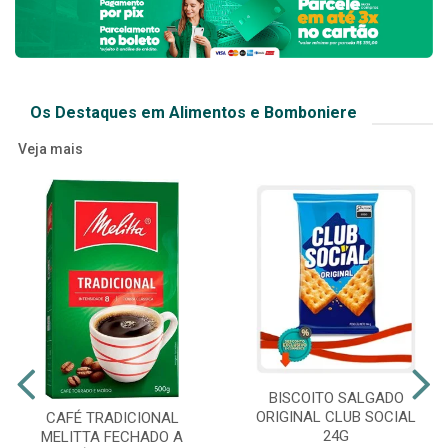
Os Destaques em Alimentos e Bomboniere
Veja mais
BISCOITO SALGADO
ORIGINAL CLUB SOCIAL
CAFÉ TRADICIONAL
24G
MELITTA FECHADO A