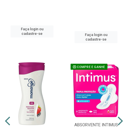
Faça login ou
cadastre-se
Faça login ou
cadastre-se
COMPRE E GANHE
ABSORVENTE INTIMUS