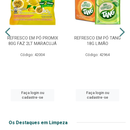
REFRESCO EM PÓ PROMIX
REFRESCO EM PÓ TANG
80G FAZ 2LT MARACUJÁ
18G LIMÃO
Código: 42004
Código: 42964
Faça login ou
Faça login ou
cadastre-se
cadastre-se
Os Destaques em Limpeza