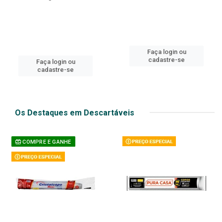
Faça login ou
cadastre-se
Faça login ou
cadastre-se
Os Destaques em Descartáveis
COMPRE E GANHE