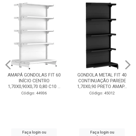
AMAPÁ GONDOLAS FIT 60
GONDOLA METAL FIT 40
INÍCIO CENTRO
CONTINUAÇÃO PAREDE
1,70X0,90X0,70 0,80 C10 ...
1,70X0,90 PRETO AMAP...
Código: 44936
Código: 45012
Faça login ou
Faça login ou