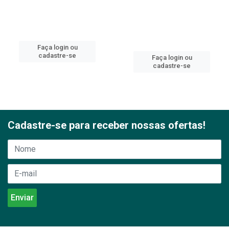
Faça login ou
cadastre-se
Faça login ou
cadastre-se
Cadastre-se para receber nossas ofertas!