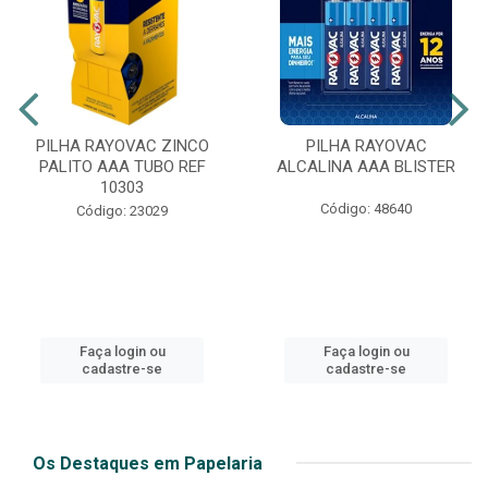
PILHA RAYOVAC ZINCO
PILHA RAYOVAC
PALITO AAA TUBO REF
ALCALINA AAA BLISTER
10303
Código: 48640
Código: 23029
Faça login ou
Faça login ou
cadastre-se
cadastre-se
Os Destaques em Papelaria