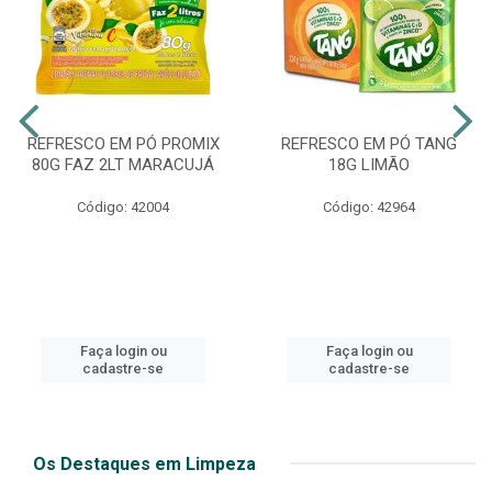
REFRESCO EM PÓ PROMIX
REFRESCO EM PÓ TANG
80G FAZ 2LT MARACUJÁ
18G LIMÃO
Código: 42004
Código: 42964
Faça login ou
Faça login ou
cadastre-se
cadastre-se
Os Destaques em Limpeza