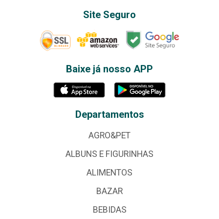
Site Seguro
Baixe já nosso APP
Departamentos
AGRO&PET
ALBUNS E FIGURINHAS
ALIMENTOS
BAZAR
BEBIDAS