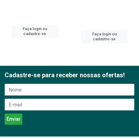
Faça login ou
cadastre-se
Faça login ou
cadastre-se
Cadastre-se para receber nossas ofertas!