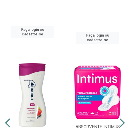
Faça login ou
cadastre-se
Faça login ou
cadastre-se
ABSORVENTE INTIMUS