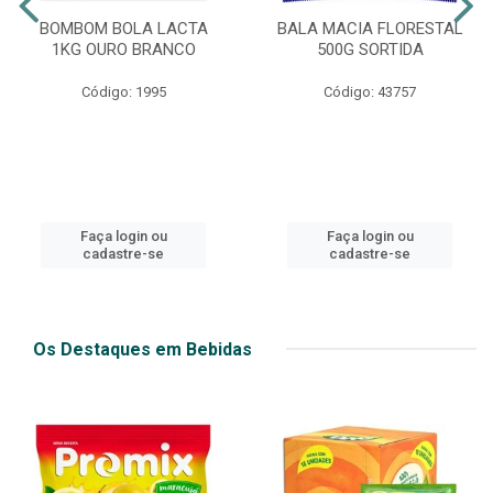
BOMBOM BOLA LACTA
BALA MACIA FLORESTAL
1KG OURO BRANCO
500G SORTIDA
Código: 1995
Código: 43757
Faça login ou
Faça login ou
cadastre-se
cadastre-se
Os Destaques em Bebidas