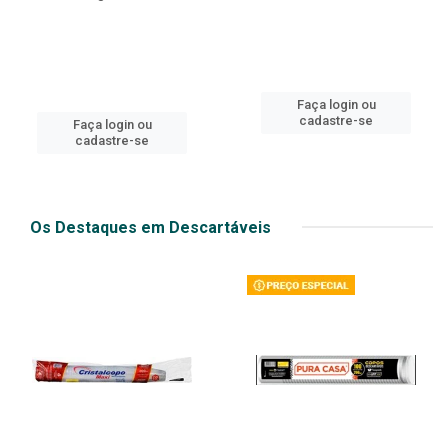
Faça login ou
cadastre-se
Faça login ou
cadastre-se
Os Destaques em Descartáveis