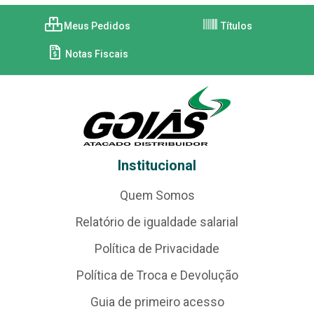
Meus Pedidos
Títulos
Notas Fiscais
Institucional
Quem Somos
Relatório de igualdade salarial
Política de Privacidade
Política de Troca e Devolução
Guia de primeiro acesso