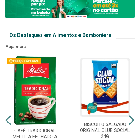
Os Destaques em Alimentos e Bomboniere
Veja mais
BISCOITO SALGADO
ORIGINAL CLUB SOCIAL
CAFÉ TRADICIONAL
24G
MELITTA FECHADO A