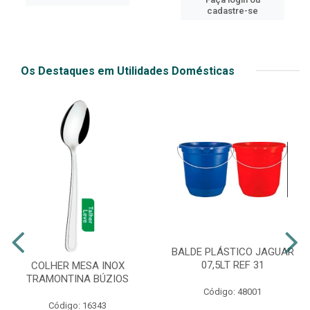
cadastre-se
Os Destaques em Utilidades Domésticas
BALDE PLÁSTICO JAGUAR
07,5LT REF 31
COLHER MESA INOX
TRAMONTINA BÚZIOS
Código: 48001
Código: 16343