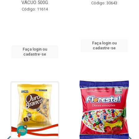
VÁCUO 500G
Código: 30643
Código: 11614
Faça login ou
cadastre-se
Faça login ou
cadastre-se