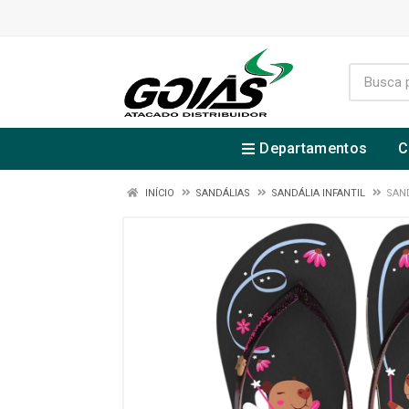
Departamentos
C
INÍCIO
SANDÁLIAS
SANDÁLIA INFANTIL
SAND