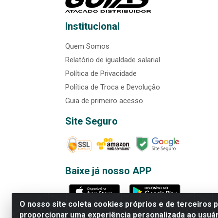
Institucional
Quem Somos
Relatório de igualdade salarial
Política de Privacidade
Política de Troca e Devolução
Guia de primeiro acesso
Site Seguro
Baixe já nosso APP
O nosso site coleta cookies próprios e de terceiros 
proporcionar uma experiência personalizada ao usuár