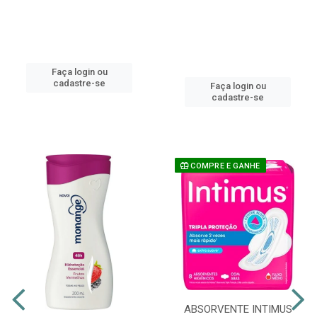
Faça login ou
cadastre-se
Faça login ou
cadastre-se
COMPRE E GANHE
ABSORVENTE INTIMUS