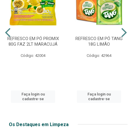
REFRESCO EM PÓ PROMIX
REFRESCO EM PÓ TANG
80G FAZ 2LT MARACUJÁ
18G LIMÃO
Código: 42004
Código: 42964
Faça login ou
Faça login ou
cadastre-se
cadastre-se
Os Destaques em Limpeza