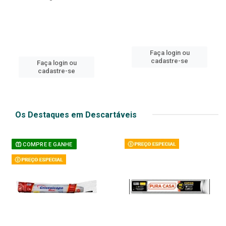
Faça login ou
cadastre-se
Faça login ou
cadastre-se
Os Destaques em Descartáveis
COMPRE E GANHE