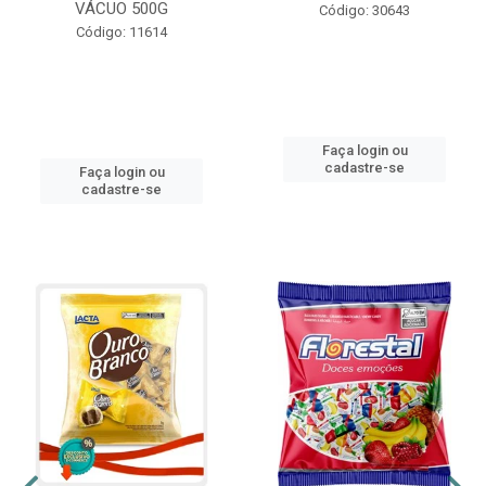
VÁCUO 500G
Código: 30643
Código: 11614
Faça login ou
cadastre-se
Faça login ou
cadastre-se