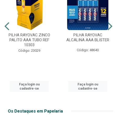
PILHA RAYOVAC ZINCO
PILHA RAYOVAC
PALITO AAA TUBO REF
ALCALINA AAA BLISTER
10303
Código: 48640
Código: 23029
Faça login ou
Faça login ou
cadastre-se
cadastre-se
Os Destaques em Papelaria