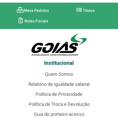
Meus Pedidos
Títulos
Notas Fiscais
Institucional
Quem Somos
Relatório de igualdade salarial
Política de Privacidade
Política de Troca e Devolução
Guia de primeiro acesso