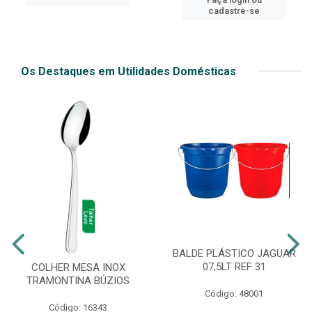
cadastre-se
Os Destaques em Utilidades Domésticas
BALDE PLÁSTICO JAGUAR
07,5LT REF 31
COLHER MESA INOX
TRAMONTINA BÚZIOS
Código: 48001
Código: 16343