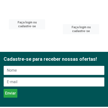
Faça login ou
cadastre-se
Faça login ou
cadastre-se
Cadastre-se para receber nossas ofertas!