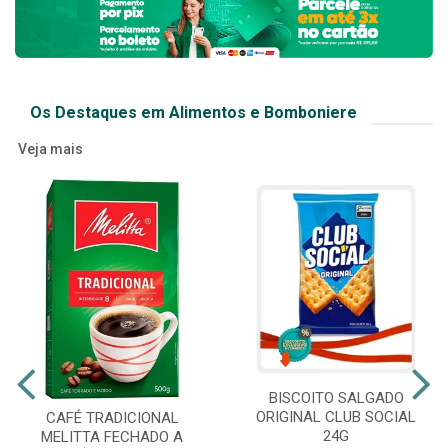
Os Destaques em Alimentos e Bomboniere
Veja mais
BISCOITO SALGADO
ORIGINAL CLUB SOCIAL
CAFÉ TRADICIONAL
24G
MELITTA FECHADO A