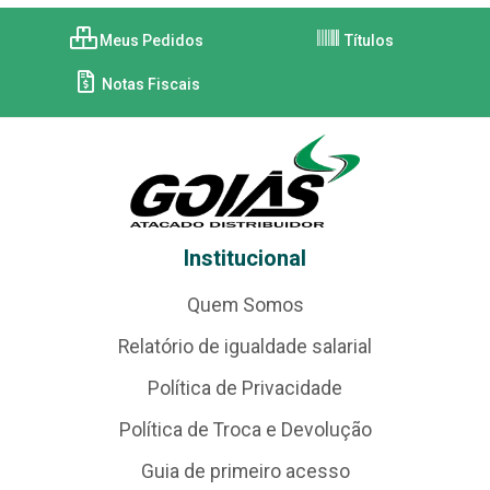
Meus Pedidos
Títulos
Notas Fiscais
Institucional
Quem Somos
Relatório de igualdade salarial
Política de Privacidade
Política de Troca e Devolução
Guia de primeiro acesso