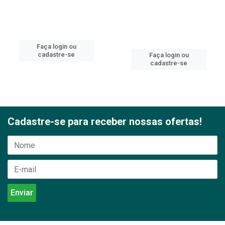
Faça login ou
cadastre-se
Faça login ou
cadastre-se
Cadastre-se para receber nossas ofertas!