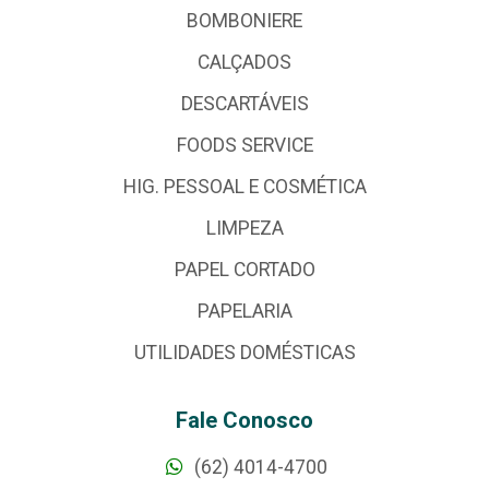
BOMBONIERE
CALÇADOS
DESCARTÁVEIS
FOODS SERVICE
HIG. PESSOAL E COSMÉTICA
LIMPEZA
PAPEL CORTADO
PAPELARIA
UTILIDADES DOMÉSTICAS
Fale Conosco
(62) 4014-4700