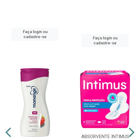
Faça login ou
cadastre-se
Faça login ou
cadastre-se
ABSORVENTE INTIMUS