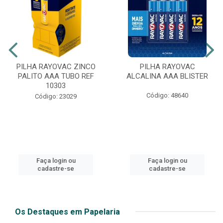
PILHA RAYOVAC ZINCO
PILHA RAYOVAC
PALITO AAA TUBO REF
ALCALINA AAA BLISTER
10303
Código: 48640
Código: 23029
Faça login ou
Faça login ou
cadastre-se
cadastre-se
Os Destaques em Papelaria