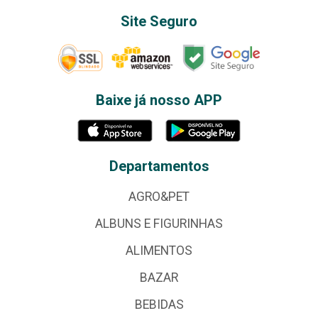
Site Seguro
Baixe já nosso APP
Departamentos
AGRO&PET
ALBUNS E FIGURINHAS
ALIMENTOS
BAZAR
BEBIDAS