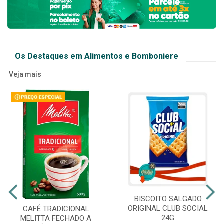
Os Destaques em Alimentos e Bomboniere
Veja mais
BISCOITO SALGADO
ORIGINAL CLUB SOCIAL
CAFÉ TRADICIONAL
24G
MELITTA FECHADO A