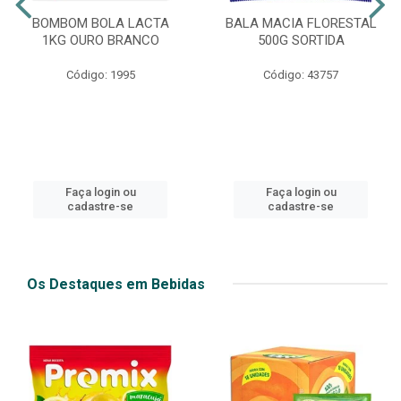
BOMBOM BOLA LACTA
BALA MACIA FLORESTAL
1KG OURO BRANCO
500G SORTIDA
Código: 1995
Código: 43757
Faça login ou
Faça login ou
cadastre-se
cadastre-se
Os Destaques em Bebidas