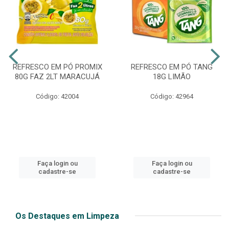
REFRESCO EM PÓ PROMIX
REFRESCO EM PÓ TANG
80G FAZ 2LT MARACUJÁ
18G LIMÃO
Código: 42004
Código: 42964
Faça login ou
Faça login ou
cadastre-se
cadastre-se
Os Destaques em Limpeza