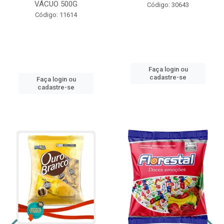
VÁCUO 500G
Código: 30643
Código: 11614
Faça login ou
cadastre-se
Faça login ou
cadastre-se