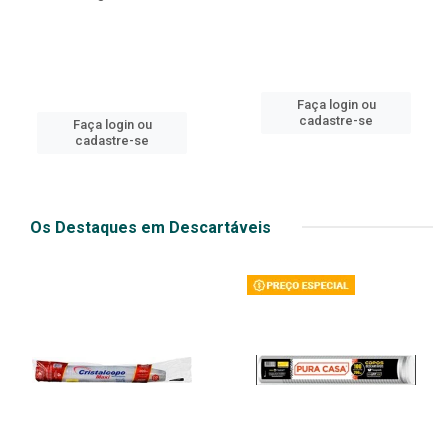
Faça login ou
cadastre-se
Faça login ou
cadastre-se
Os Destaques em Descartáveis