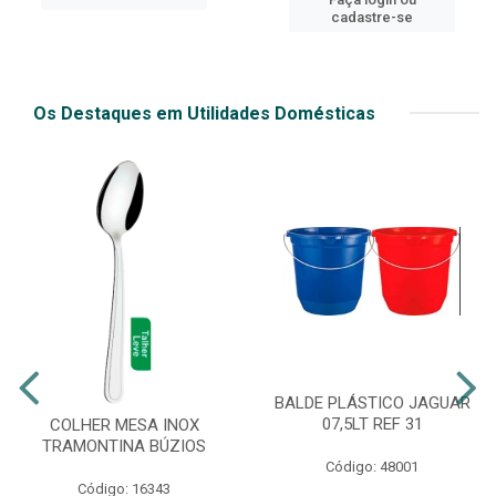
cadastre-se
Os Destaques em Utilidades Domésticas
BALDE PLÁSTICO JAGUAR
07,5LT REF 31
COLHER MESA INOX
TRAMONTINA BÚZIOS
Código: 48001
Código: 16343