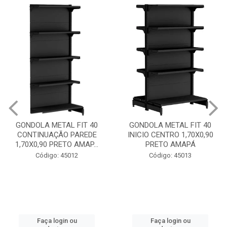
GONDOLA METAL FIT 40
GONDOLA METAL FIT 40
CONTINUAÇÃO PAREDE
INICIO CENTRO 1,70X0,90
1,70X0,90 PRETO AMAP...
PRETO AMAPÁ
Código: 45012
Código: 45013
Faça login ou
Faça login ou