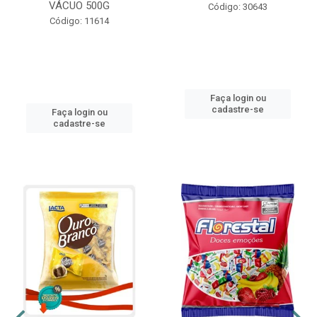
VÁCUO 500G
Código: 30643
Código: 11614
Faça login ou
cadastre-se
Faça login ou
cadastre-se