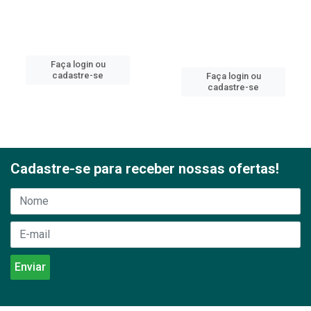
Faça login ou
cadastre-se
Faça login ou
cadastre-se
Cadastre-se para receber nossas ofertas!