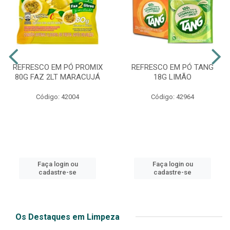
REFRESCO EM PÓ PROMIX
REFRESCO EM PÓ TANG
80G FAZ 2LT MARACUJÁ
18G LIMÃO
Código: 42004
Código: 42964
Faça login ou
Faça login ou
cadastre-se
cadastre-se
Os Destaques em Limpeza