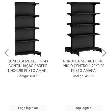
GONDOLA METAL FIT 40
GONDOLA METAL FIT 40
CONTINUAÇÃO PAREDE
INICIO CENTRO 1,70X0,90
1,70X0,90 PRETO AMAP...
PRETO AMAPÁ
Código: 45012
Código: 45013
Faça login ou
Faça login ou