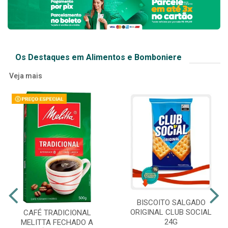
Os Destaques em Alimentos e Bomboniere
Veja mais
BISCOITO SALGADO
ORIGINAL CLUB SOCIAL
CAFÉ TRADICIONAL
24G
MELITTA FECHADO A