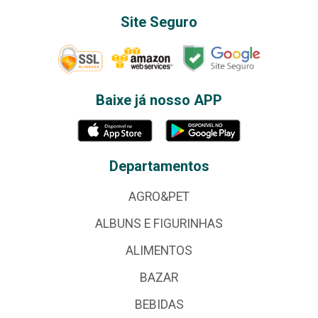
Site Seguro
Baixe já nosso APP
Departamentos
AGRO&PET
ALBUNS E FIGURINHAS
ALIMENTOS
BAZAR
BEBIDAS