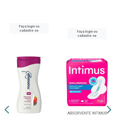
Faça login ou
cadastre-se
Faça login ou
cadastre-se
ABSORVENTE INTIMUS