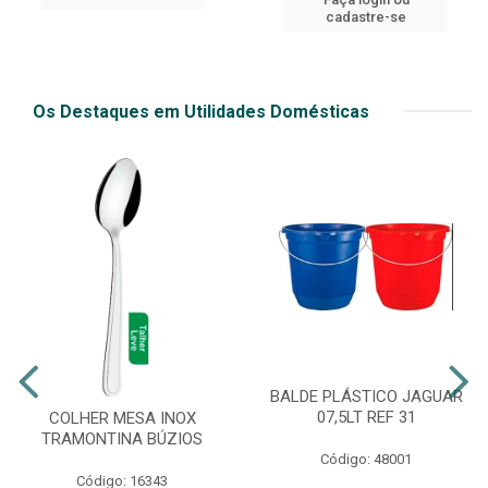
cadastre-se
Os Destaques em Utilidades Domésticas
BALDE PLÁSTICO JAGUAR
07,5LT REF 31
COLHER MESA INOX
TRAMONTINA BÚZIOS
Código: 48001
Código: 16343