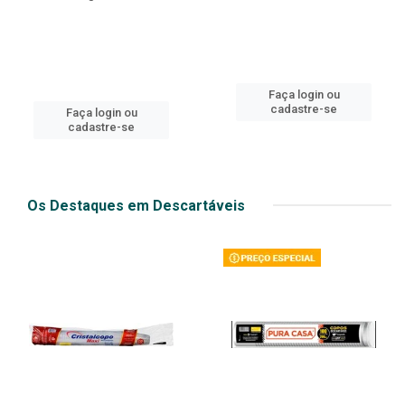
Faça login ou
cadastre-se
Faça login ou
cadastre-se
Os Destaques em Descartáveis