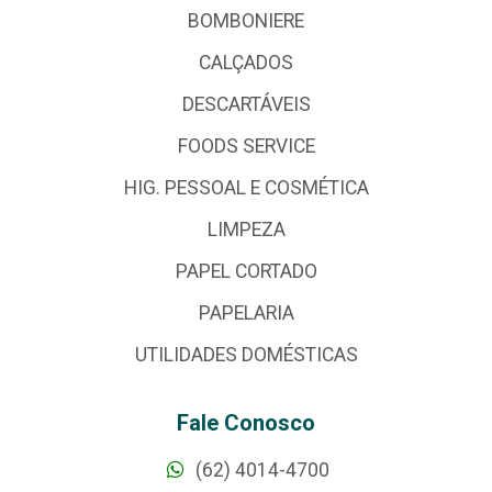
BOMBONIERE
CALÇADOS
DESCARTÁVEIS
FOODS SERVICE
HIG. PESSOAL E COSMÉTICA
LIMPEZA
PAPEL CORTADO
PAPELARIA
UTILIDADES DOMÉSTICAS
Fale Conosco
(62) 4014-4700