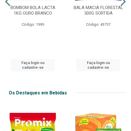
BOMBOM BOLA LACTA
BALA MACIA FLORESTAL
1KG OURO BRANCO
500G SORTIDA
Código: 1995
Código: 43757
Faça login ou
Faça login ou
cadastre-se
cadastre-se
Os Destaques em Bebidas