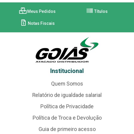
Meus Pedidos
Títulos
Notas Fiscais
Institucional
Quem Somos
Relatório de igualdade salarial
Política de Privacidade
Política de Troca e Devolução
Guia de primeiro acesso