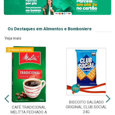
Os Destaques em Alimentos e Bomboniere
Veja mais
BISCOITO SALGADO
ORIGINAL CLUB SOCIAL
CAFÉ TRADICIONAL
24G
MELITTA FECHADO A