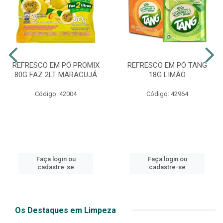
REFRESCO EM PÓ PROMIX
REFRESCO EM PÓ TANG
80G FAZ 2LT MARACUJÁ
18G LIMÃO
Código: 42004
Código: 42964
Faça login ou
Faça login ou
cadastre-se
cadastre-se
Os Destaques em Limpeza