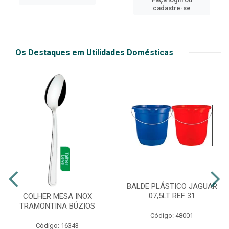
cadastre-se
Os Destaques em Utilidades Domésticas
BALDE PLÁSTICO JAGUAR
07,5LT REF 31
COLHER MESA INOX
TRAMONTINA BÚZIOS
Código: 48001
Código: 16343