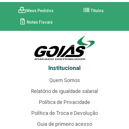
Meus Pedidos
Títulos
Notas Fiscais
Institucional
Quem Somos
Relatório de igualdade salarial
Política de Privacidade
Política de Troca e Devolução
Guia de primeiro acesso