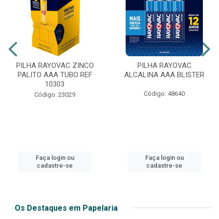
PILHA RAYOVAC ZINCO
PILHA RAYOVAC
PALITO AAA TUBO REF
ALCALINA AAA BLISTER
10303
Código: 48640
Código: 23029
Faça login ou
Faça login ou
cadastre-se
cadastre-se
Os Destaques em Papelaria