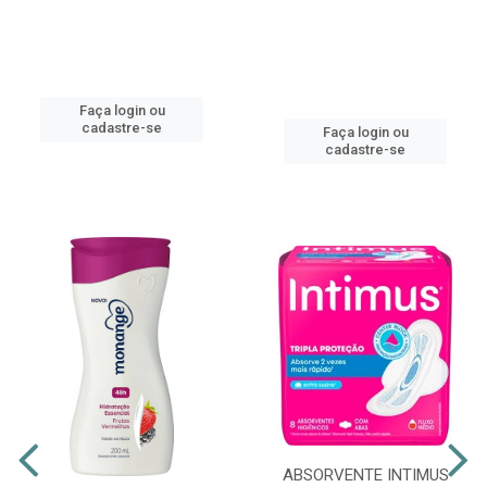
Faça login ou
cadastre-se
Faça login ou
cadastre-se
ABSORVENTE INTIMUS