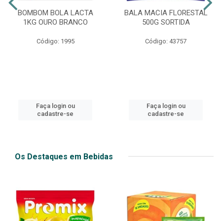
BOMBOM BOLA LACTA
BALA MACIA FLORESTAL
1KG OURO BRANCO
500G SORTIDA
Código: 1995
Código: 43757
Faça login ou
Faça login ou
cadastre-se
cadastre-se
Os Destaques em Bebidas