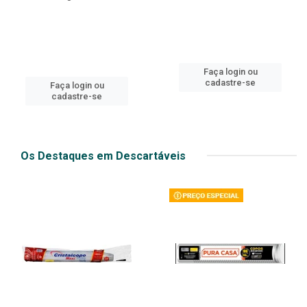
Faça login ou
cadastre-se
Faça login ou
cadastre-se
Os Destaques em Descartáveis