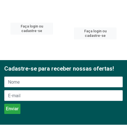
Faça login ou
cadastre-se
Faça login ou
cadastre-se
Cadastre-se para receber nossas ofertas!