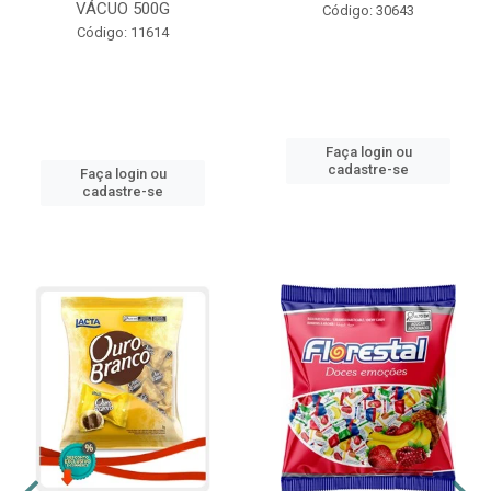
VÁCUO 500G
Código: 30643
Código: 11614
Faça login ou
cadastre-se
Faça login ou
cadastre-se