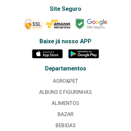
Site Seguro
Baixe já nosso APP
Departamentos
AGRO&PET
ALBUNS E FIGURINHAS
ALIMENTOS
BAZAR
BEBIDAS