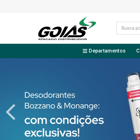
Departamentos
C