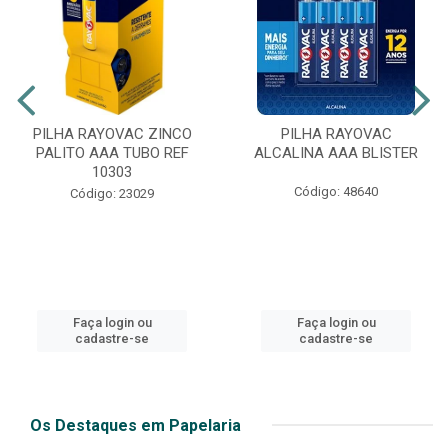
PILHA RAYOVAC ZINCO
PILHA RAYOVAC
PALITO AAA TUBO REF
ALCALINA AAA BLISTER
10303
Código: 48640
Código: 23029
Faça login ou
Faça login ou
cadastre-se
cadastre-se
Os Destaques em Papelaria