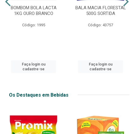
BOMBOM BOLA LACTA
BALA MACIA FLORESTAL
1KG OURO BRANCO
500G SORTIDA
Código: 1995
Código: 43757
Faça login ou
Faça login ou
cadastre-se
cadastre-se
Os Destaques em Bebidas