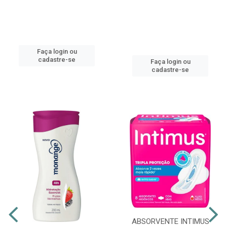
Faça login ou
cadastre-se
Faça login ou
cadastre-se
ABSORVENTE INTIMUS