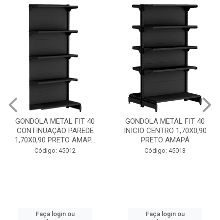
GOND
INICI
OLA METAL FIT 40
GONDOLA METAL FIT 40
TINUAÇÃO PAREDE
INICIO CENTRO 1,70X0,90
0,90 PRETO AMAP...
PRETO AMAPÁ
Código: 45012
Código: 45013
Faça login ou
Faça login ou