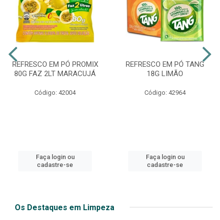
REFRESCO EM PÓ PROMIX
REFRESCO EM PÓ TANG
80G FAZ 2LT MARACUJÁ
18G LIMÃO
Código: 42004
Código: 42964
Faça login ou
Faça login ou
cadastre-se
cadastre-se
Os Destaques em Limpeza