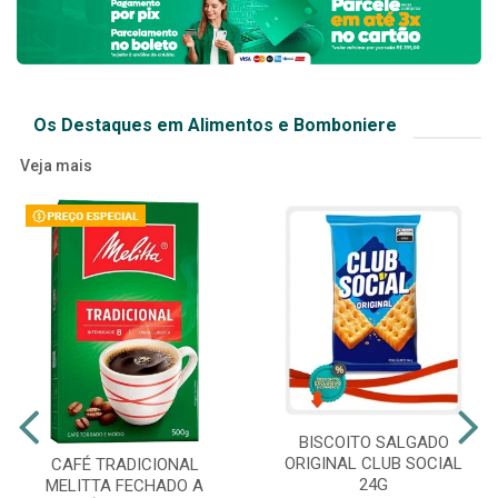
Os Destaques em Alimentos e Bomboniere
Veja mais
BISCOITO SALGADO
ORIGINAL CLUB SOCIAL
CAFÉ TRADICIONAL
24G
MELITTA FECHADO A