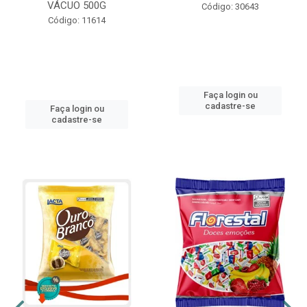
VÁCUO 500G
Código: 30643
Código: 11614
Faça login ou
cadastre-se
Faça login ou
cadastre-se