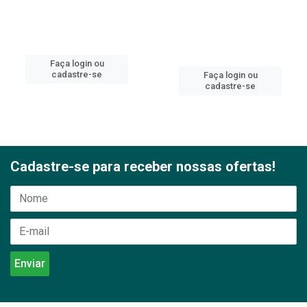
Faça login ou
cadastre-se
Faça login ou
cadastre-se
Cadastre-se para receber nossas ofertas!