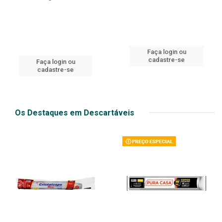
Faça login ou
cadastre-se
Faça login ou
cadastre-se
Os Destaques em Descartáveis