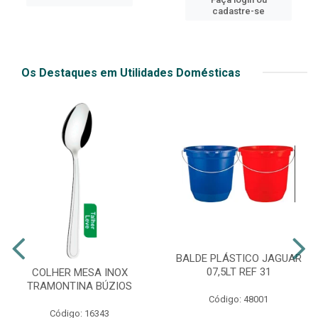
cadastre-se
Os Destaques em Utilidades Domésticas
BALDE PLÁSTICO JAGUAR
07,5LT REF 31
COLHER MESA INOX
TRAMONTINA BÚZIOS
Código: 48001
Código: 16343