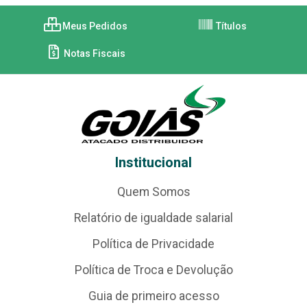
Meus Pedidos
Títulos
Notas Fiscais
Institucional
Quem Somos
Relatório de igualdade salarial
Política de Privacidade
Política de Troca e Devolução
Guia de primeiro acesso