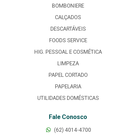
BOMBONIERE
CALÇADOS
DESCARTÁVEIS
FOODS SERVICE
HIG. PESSOAL E COSMÉTICA
LIMPEZA
PAPEL CORTADO
PAPELARIA
UTILIDADES DOMÉSTICAS
Fale Conosco
(62) 4014-4700