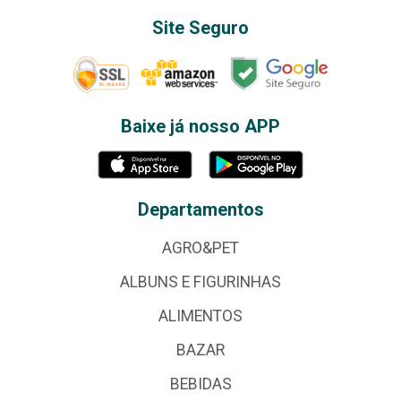
Site Seguro
Baixe já nosso APP
Departamentos
AGRO&PET
ALBUNS E FIGURINHAS
ALIMENTOS
BAZAR
BEBIDAS