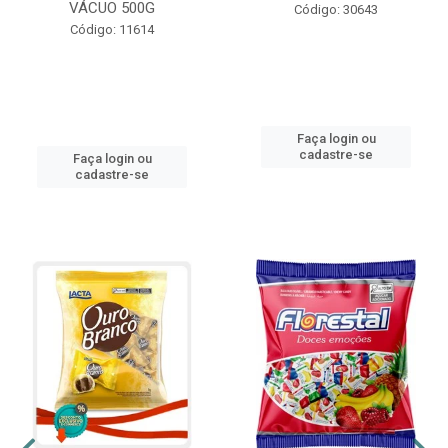
VÁCUO 500G
Código: 30643
Código: 11614
Faça login ou
cadastre-se
Faça login ou
cadastre-se