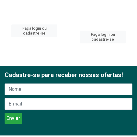
Faça login ou
cadastre-se
Faça login ou
cadastre-se
Cadastre-se para receber nossas ofertas!