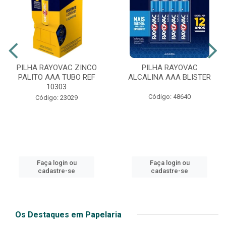
PILHA RAYOVAC ZINCO
PILHA RAYOVAC
PALITO AAA TUBO REF
ALCALINA AAA BLISTER
10303
Código: 48640
Código: 23029
Faça login ou
Faça login ou
cadastre-se
cadastre-se
Os Destaques em Papelaria