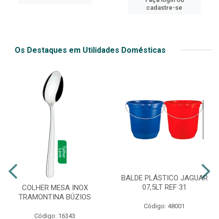
cadastre-se
Os Destaques em Utilidades Domésticas
BALDE PLÁSTICO JAGUAR
07,5LT REF 31
COLHER MESA INOX
TRAMONTINA BÚZIOS
Código: 48001
Código: 16343