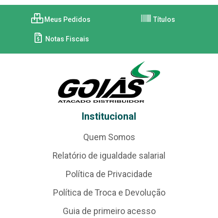
Meus Pedidos
Títulos
Notas Fiscais
Institucional
Quem Somos
Relatório de igualdade salarial
Política de Privacidade
Política de Troca e Devolução
Guia de primeiro acesso