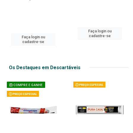
Faça login ou
cadastre-se
Faça login ou
cadastre-se
Os Destaques em Descartáveis
COMPRE E GANHE