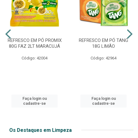
REFRESCO EM PÓ PROMIX
REFRESCO EM PÓ TANG
80G FAZ 2LT MARACUJÁ
18G LIMÃO
Código: 42004
Código: 42964
Faça login ou
Faça login ou
cadastre-se
cadastre-se
Os Destaques em Limpeza