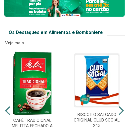
Os Destaques em Alimentos e Bomboniere
Veja mais
BISCOITO SALGADO
ORIGINAL CLUB SOCIAL
CAFÉ TRADICIONAL
24G
MELITTA FECHADO A