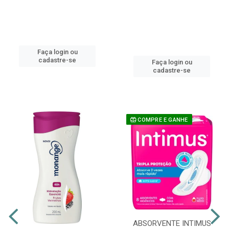
Faça login ou
cadastre-se
Faça login ou
cadastre-se
COMPRE E GANHE
ABSORVENTE INTIMUS