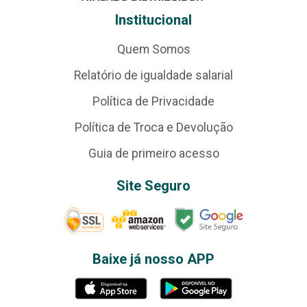
Institucional
Quem Somos
Relatório de igualdade salarial
Política de Privacidade
Política de Troca e Devolução
Guia de primeiro acesso
Site Seguro
Baixe já nosso APP