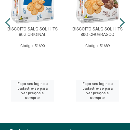
BISCOITO SALG SOL HITS
BISCOITO SALG SOL HITS
80G ORIGINAL
80G CHURRASCO
Código: 51690
Código: 51689
Faça seu login ou
Faça seu login ou
cadastre-se para
cadastre-se para
ver preços e
ver preços e
comprar
comprar