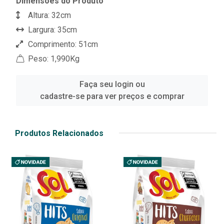
Dimensões do Produto
Altura: 32cm
Largura: 35cm
Comprimento: 51cm
Peso: 1,990Kg
Faça seu login ou
cadastre-se para ver preços e comprar
Produtos Relacionados