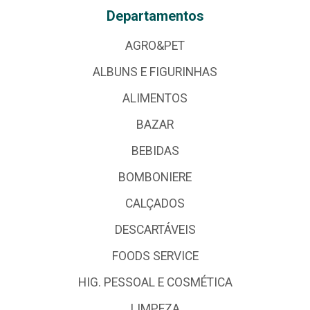
Departamentos
AGRO&PET
ALBUNS E FIGURINHAS
ALIMENTOS
BAZAR
BEBIDAS
BOMBONIERE
CALÇADOS
DESCARTÁVEIS
FOODS SERVICE
HIG. PESSOAL E COSMÉTICA
LIMPEZA