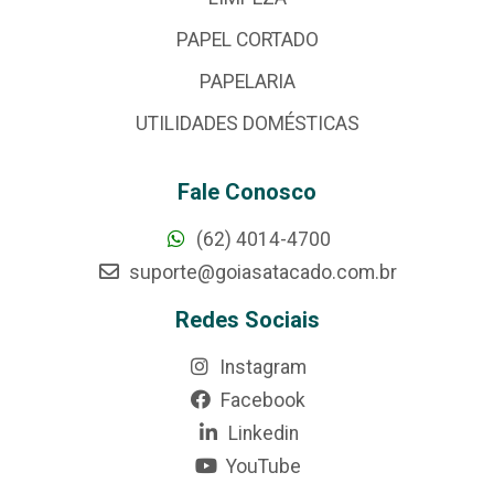
PAPEL CORTADO
PAPELARIA
UTILIDADES DOMÉSTICAS
Fale Conosco
(62) 4014-4700
suporte@goiasatacado.com.br
Redes Sociais
Instagram
Facebook
Linkedin
YouTube