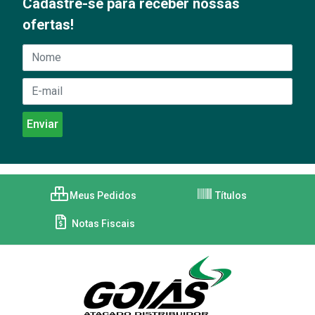
Cadastre-se para receber nossas
ofertas!
Meus Pedidos
Títulos
Notas Fiscais