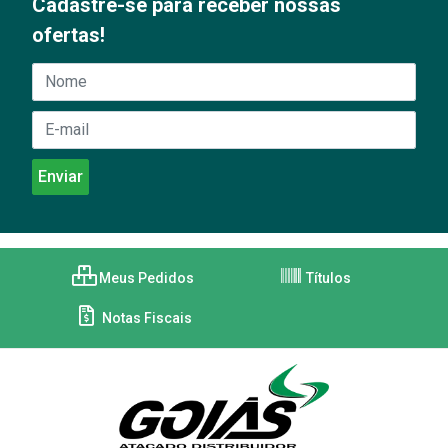
Cadastre-se para receber nossas
ofertas!
Meus Pedidos
Títulos
Notas Fiscais