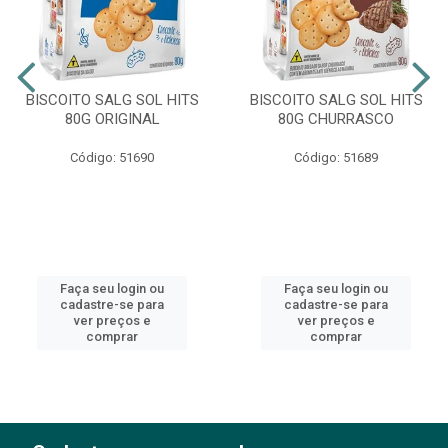
BISCOITO SALG SOL HITS
BISCOITO SALG SOL HITS
80G ORIGINAL
80G CHURRASCO
Código: 51690
Código: 51689
Faça seu login ou
Faça seu login ou
cadastre-se para
cadastre-se para
ver preços e
ver preços e
comprar
comprar