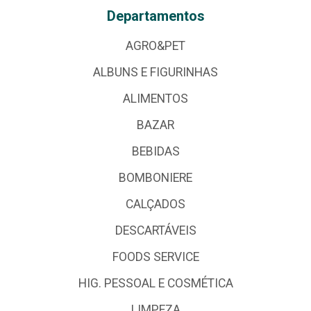
Departamentos
AGRO&PET
ALBUNS E FIGURINHAS
ALIMENTOS
BAZAR
BEBIDAS
BOMBONIERE
CALÇADOS
DESCARTÁVEIS
FOODS SERVICE
HIG. PESSOAL E COSMÉTICA
LIMPEZA