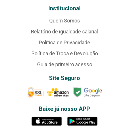
Institucional
Quem Somos
Relatório de igualdade salarial
Política de Privacidade
Política de Troca e Devolução
Guia de primeiro acesso
Site Seguro
Baixe já nosso APP