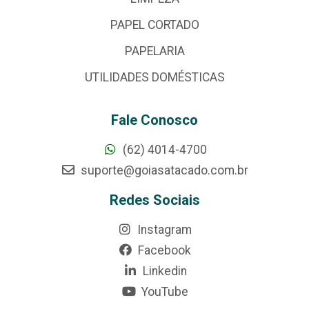
PAPEL CORTADO
PAPELARIA
UTILIDADES DOMÉSTICAS
Fale Conosco
(62) 4014-4700
suporte@goiasatacado.com.br
Redes Sociais
Instagram
Facebook
Linkedin
YouTube