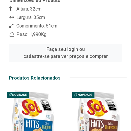
Dimensões do Produto
Altura: 32cm
Largura: 35cm
Comprimento: 51cm
Peso: 1,990Kg
Faça seu login ou
cadastre-se para ver preços e comprar
Produtos Relacionados