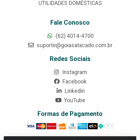
UTILIDADES DOMÉSTICAS
Fale Conosco
(62) 4014-4700
suporte@goiasatacado.com.br
Redes Sociais
Instagram
Facebook
Linkedin
YouTube
Formas de Pagamento