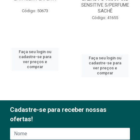
SENSITIVE S/PERFUME
SACHÊ
Código: 50673
Código: 41655
Faça seu login ou
cadastre-se para
Faça seu login ou
ver preços e
cadastre-se para
comprar
ver preços e
comprar
Cadastre-se para receber nossas
ofertas!