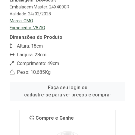
Embalagem: 24X400GR
Embalagem Master: 24X400GR
Validade: 24/02/2028
Marca:
OMO
Fornecedor:
VAZIO
Dimensões do Produto
Altura: 18cm
Largura: 28cm
Comprimento: 49cm
Peso: 10,685Kg
Faça seu login ou
cadastre-se para ver preços e comprar
Compre e Ganhe