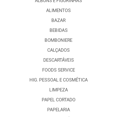
ALBUNS E FIGURINHAS
ALIMENTOS
BAZAR
BEBIDAS
BOMBONIERE
CALÇADOS
DESCARTÁVEIS
FOODS SERVICE
HIG. PESSOAL E COSMÉTICA
LIMPEZA
PAPEL CORTADO
PAPELARIA