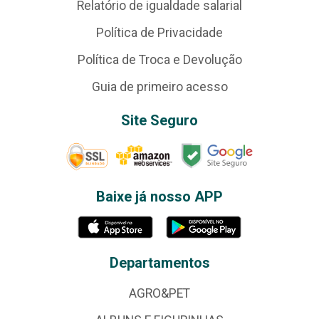
Relatório de igualdade salarial
Política de Privacidade
Política de Troca e Devolução
Guia de primeiro acesso
Site Seguro
Baixe já nosso APP
Departamentos
AGRO&PET