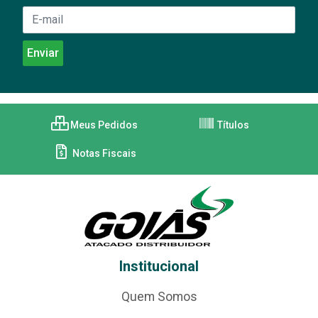
Meus Pedidos
Títulos
Notas Fiscais
Institucional
Quem Somos