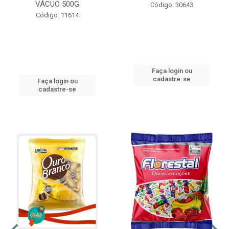
VÁCUO 500G
Código: 30643
Código: 11614
Faça login ou
cadastre-se
Faça login ou
cadastre-se