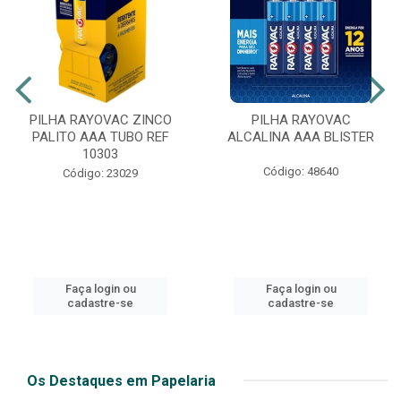
PILHA RAYOVAC ZINCO
PILHA RAYOVAC
PALITO AAA TUBO REF
ALCALINA AAA BLISTER
10303
Código: 48640
Código: 23029
Faça login ou
Faça login ou
cadastre-se
cadastre-se
Os Destaques em Papelaria