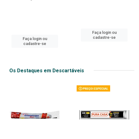
Faça login ou
cadastre-se
Faça login ou
cadastre-se
Os Destaques em Descartáveis