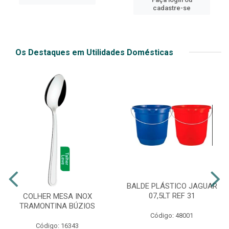
cadastre-se
Os Destaques em Utilidades Domésticas
BALDE PLÁSTICO JAGUAR
07,5LT REF 31
COLHER MESA INOX
TRAMONTINA BÚZIOS
Código: 48001
Código: 16343