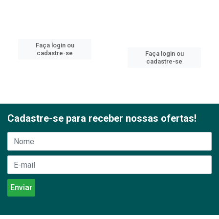
Faça login ou
cadastre-se
Faça login ou
cadastre-se
Cadastre-se para receber nossas ofertas!