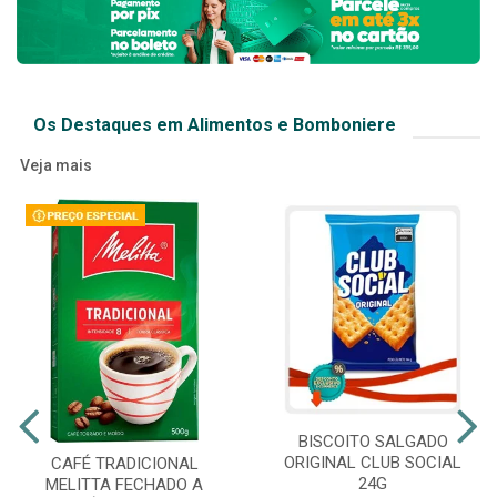
Os Destaques em Alimentos e Bomboniere
Veja mais
BISCOITO SALGADO
ORIGINAL CLUB SOCIAL
CAFÉ TRADICIONAL
24G
MELITTA FECHADO A