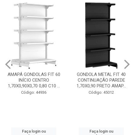
GONDOLA METAL FIT 40
GONDOLA METAL FIT 40
CONTINUAÇÃO PAREDE
INICIO CENTRO 1,70X0,90
1,70X0,90 PRETO AMAP...
PRETO AMAPÁ
Código: 45012
Código: 45013
Faça login ou
Faça login ou