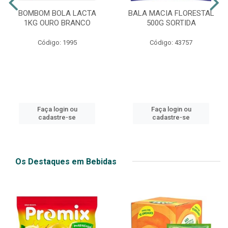
BOMBOM BOLA LACTA
BALA MACIA FLORESTAL
1KG OURO BRANCO
500G SORTIDA
Código: 1995
Código: 43757
Faça login ou
Faça login ou
cadastre-se
cadastre-se
Os Destaques em Bebidas