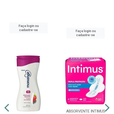
Faça login ou
cadastre-se
Faça login ou
cadastre-se
ABSORVENTE INTIMUS