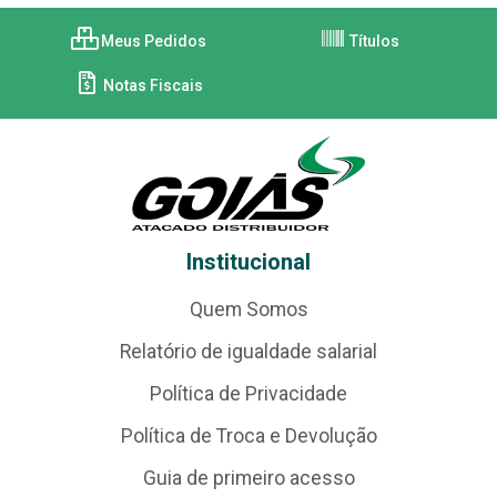
Meus Pedidos
Títulos
Notas Fiscais
Institucional
Quem Somos
Relatório de igualdade salarial
Política de Privacidade
Política de Troca e Devolução
Guia de primeiro acesso