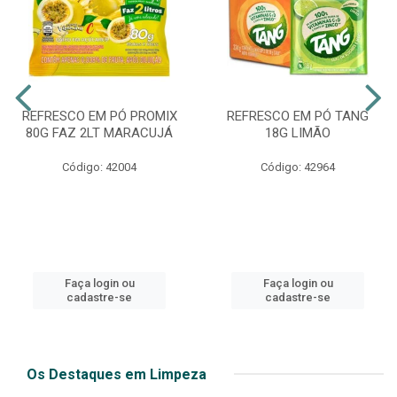
REFRESCO EM PÓ PROMIX
REFRESCO EM PÓ TANG
80G FAZ 2LT MARACUJÁ
18G LIMÃO
Código: 42004
Código: 42964
Faça login ou
Faça login ou
cadastre-se
cadastre-se
Os Destaques em Limpeza