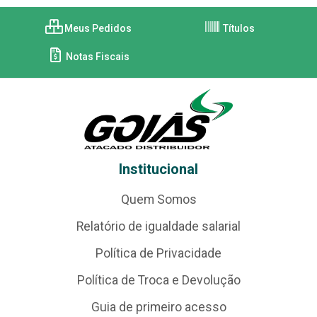
Meus Pedidos
Títulos
Notas Fiscais
Institucional
Quem Somos
Relatório de igualdade salarial
Política de Privacidade
Política de Troca e Devolução
Guia de primeiro acesso