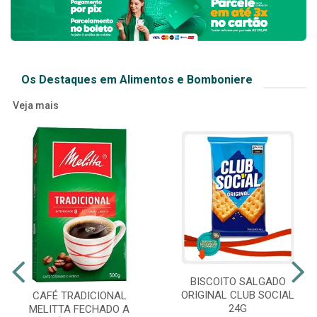
Os Destaques em Alimentos e Bomboniere
Veja mais
BISCOITO SALGADO
ORIGINAL CLUB SOCIAL
CAFÉ TRADICIONAL
24G
MELITTA FECHADO A