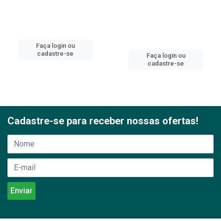
Faça login ou
cadastre-se
Faça login ou
cadastre-se
Cadastre-se para receber nossas ofertas!