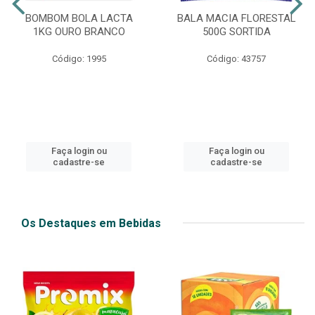
BOMBOM BOLA LACTA
BALA MACIA FLORESTAL
1KG OURO BRANCO
500G SORTIDA
Código: 1995
Código: 43757
Faça login ou
Faça login ou
cadastre-se
cadastre-se
Os Destaques em Bebidas