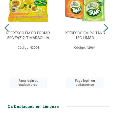
REFRESCO EM PÓ PROMIX
REFRESCO EM PÓ TANG
80G FAZ 2LT MARACUJÁ
18G LIMÃO
Código: 42004
Código: 42964
Faça login ou
Faça login ou
cadastre-se
cadastre-se
Os Destaques em Limpeza