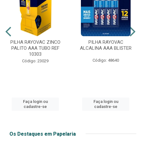
PILHA RAYOVAC ZINCO
PILHA RAYOVAC
PALITO AAA TUBO REF
ALCALINA AAA BLISTER
10303
Código: 48640
Código: 23029
Faça login ou
Faça login ou
cadastre-se
cadastre-se
Os Destaques em Papelaria