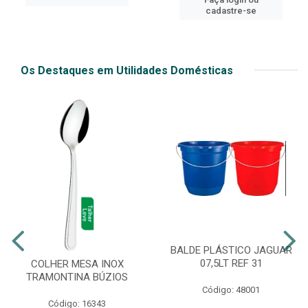
cadastre-se
Os Destaques em Utilidades Domésticas
BALDE PLÁSTICO JAGUAR
07,5LT REF 31
COLHER MESA INOX
TRAMONTINA BÚZIOS
Código: 48001
Código: 16343