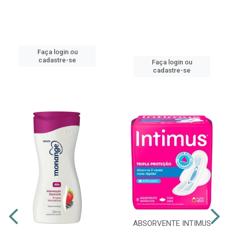
Faça login ou
cadastre-se
Faça login ou
cadastre-se
ABSORVENTE INTIMUS