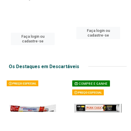
Faça login ou
cadastre-se
Faça login ou
cadastre-se
Os Destaques em Descartáveis
COMPRE E GANHE