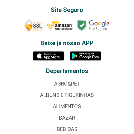
Site Seguro
Baixe já nosso APP
Departamentos
AGRO&PET
ALBUNS E FIGURINHAS
ALIMENTOS
BAZAR
BEBIDAS