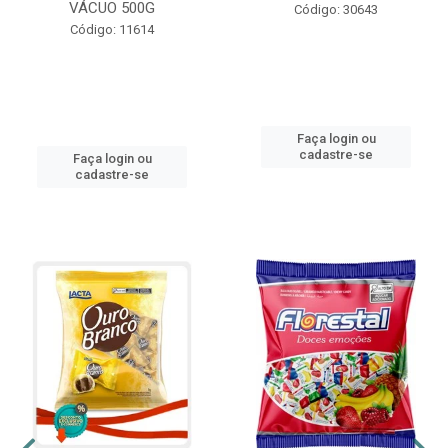
VÁCUO 500G
Código: 30643
Código: 11614
Faça login ou
cadastre-se
Faça login ou
cadastre-se