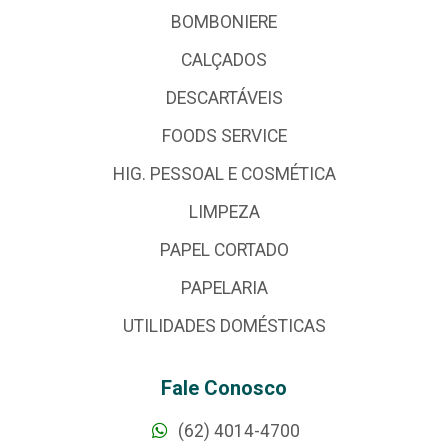
BOMBONIERE
CALÇADOS
DESCARTÁVEIS
FOODS SERVICE
HIG. PESSOAL E COSMÉTICA
LIMPEZA
PAPEL CORTADO
PAPELARIA
UTILIDADES DOMÉSTICAS
Fale Conosco
(62) 4014-4700