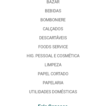
BAZAR
BEBIDAS
BOMBONIERE
CALÇADOS
DESCARTÁVEIS
FOODS SERVICE
HIG. PESSOAL E COSMÉTICA
LIMPEZA
PAPEL CORTADO
PAPELARIA
UTILIDADES DOMÉSTICAS