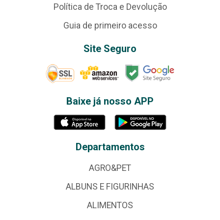
Política de Troca e Devolução
Guia de primeiro acesso
Site Seguro
Baixe já nosso APP
Departamentos
AGRO&PET
ALBUNS E FIGURINHAS
ALIMENTOS