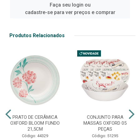
Faça seu login ou
cadastre-se para ver preços e comprar
Produtos Relacionados
PRATO DE CERÂMICA
CONJUNTO PARA
OXFORD BLOOM FUNDO
MASSAS OXFORD 05
21,5CM
PEÇAS
Código: 44329
Código: 51295