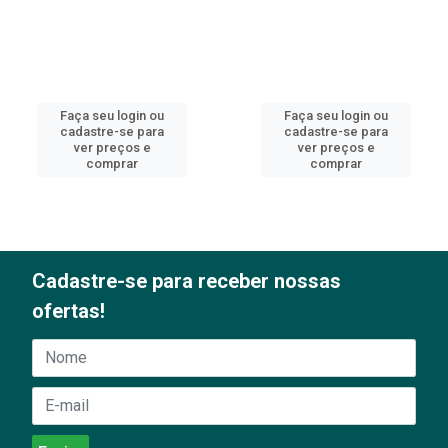
Faça seu login ou
Faça seu login ou
cadastre-se para
cadastre-se para
ver preços e
ver preços e
comprar
comprar
Cadastre-se para receber nossas
ofertas!