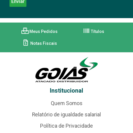
Meus Pedidos
Títulos
Notas Fiscais
Institucional
Quem Somos
Relatório de igualdade salarial
Política de Privacidade