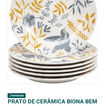
PRATO DE CERÂMICA BIONA BEM