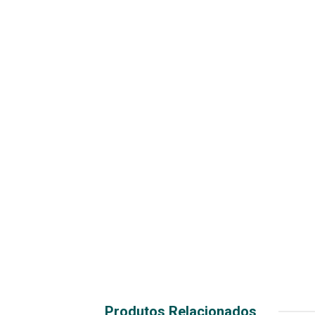
Produtos Relacionados