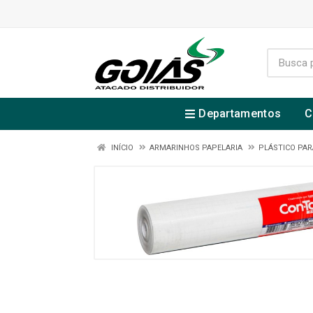
Departamentos
C
INÍCIO
ARMARINHOS PAPELARIA
PLÁSTICO PAR